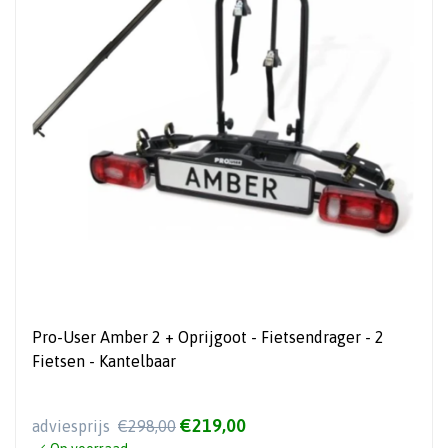
Pro-User Amber 2 + Oprijgoot - Fietsendrager - 2
Fietsen - Kantelbaar
€219,00
adviesprijs
€298,00