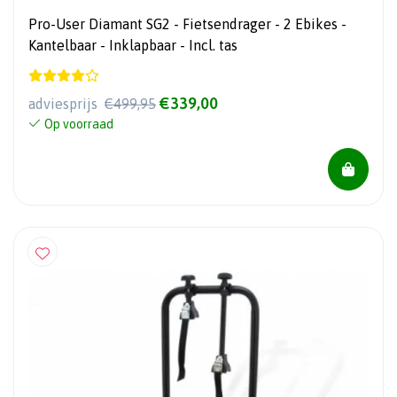
Pro-User Diamant SG2 - Fietsendrager - 2 Ebikes -
Kantelbaar - Inklapbaar - Incl. tas
€339,00
adviesprijs
€499,95
Op voorraad