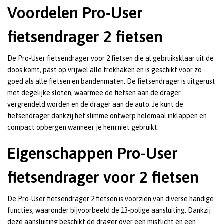
Voordelen Pro-User
fietsendrager 2 fietsen
De Pro-User fietsendrager voor 2 fietsen die al gebruiksklaar uit de
doos komt, past op vrijwel alle trekhaken en is geschikt voor zo
goed als alle fietsen en bandenmaten. De fietsendrager is uitgerust
met degelijke sloten, waarmee de fietsen aan de drager
vergrendeld worden en de drager aan de auto. Je kunt de
fietsendrager dankzij het slimme ontwerp helemaal inklappen en
compact opbergen wanneer je hem niet gebruikt.
Eigenschappen Pro-User
fietsendrager voor 2 fietsen
De Pro-User fietsendrager 2 fietsen is voorzien van diverse handige
functies, waaronder bijvoorbeeld de 13-polige aansluiting. Dankzij
deze aansluiting beschikt de drager over een mistlicht en een