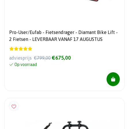
Pro-User/Eufab - Fietsendrager - Diamant Bike Lift -
2 Fietsen - LEVERBAAR VANAF 17 AUGUSTUS
€675,00
adviesprijs
€799,00
Op voorraad