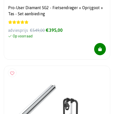
Pro-User Diamant SG2 - Fietsendrager + Oprijgoot +
Tas - Set aanbieding
€395,00
adviesprijs
€549,00
Op voorraad