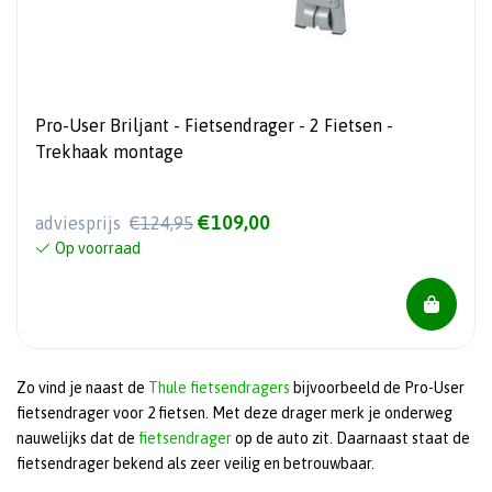
Pro-User Briljant - Fietsendrager - 2 Fietsen -
Trekhaak montage
€109,00
adviesprijs
€124,95
Op voorraad
Zo vind je naast de
Thule fietsendragers
bijvoorbeeld de Pro-User
fietsendrager voor 2 fietsen. Met deze drager merk je onderweg
nauwelijks dat de
fietsendrager
op de auto zit. Daarnaast staat de
fietsendrager bekend als zeer veilig en betrouwbaar.