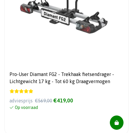
Pro-User Diamant FG2 - Trekhaak fietsendrager -
Lichtgewicht 17 kg - Tot 60 kg Draagvermogen
€419,00
adviesprijs
€569,00
Op voorraad