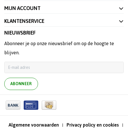
MIJN ACCOUNT
KLANTENSERVICE
NIEUWSBRIEF
Abonneer je op onze nieuwsbrief om op de hoogte te
blijven.
ABONNEER
Algemene voorwaarden
Privacy policy en cookies
|
|