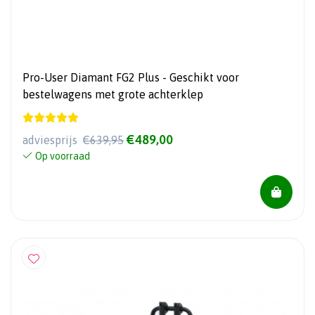
Pro-User Diamant FG2 Plus - Geschikt voor
bestelwagens met grote achterklep
€489,00
adviesprijs
€639,95
Op voorraad