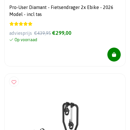
Pro-User Diamant - Fietsendrager 2x Ebike - 2026
Model - incl tas
€299,00
adviesprijs
€439,95
Op voorraad