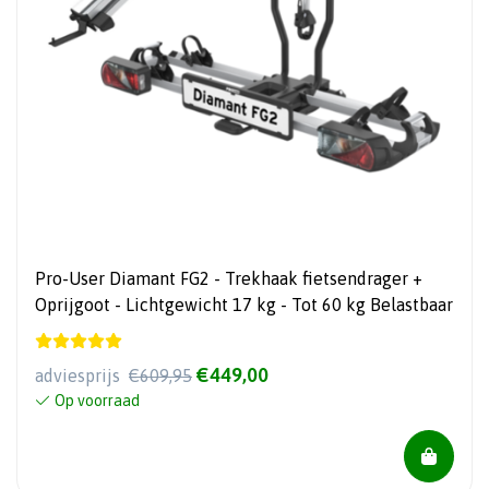
Pro-User Diamant FG2 - Trekhaak fietsendrager +
Oprijgoot - Lichtgewicht 17 kg - Tot 60 kg Belastbaar
€449,00
adviesprijs
€609,95
Op voorraad