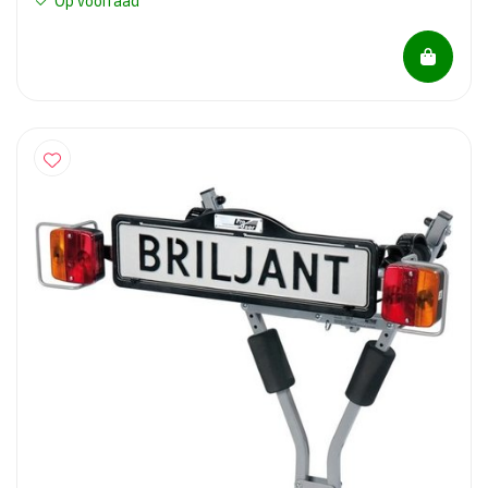
Op voorraad