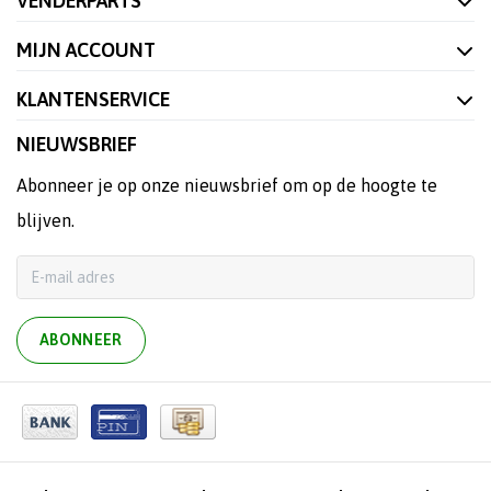
VENDERPARTS
MIJN ACCOUNT
KLANTENSERVICE
NIEUWSBRIEF
Abonneer je op onze nieuwsbrief om op de hoogte te
blijven.
ABONNEER