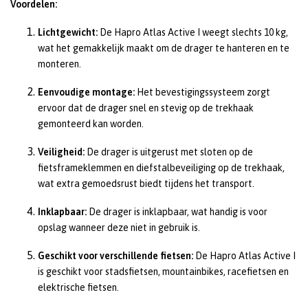
Voordelen:
Lichtgewicht:
De Hapro Atlas Active I weegt slechts 10 kg,
wat het gemakkelijk maakt om de drager te hanteren en te
monteren.
Eenvoudige montage:
Het bevestigingssysteem zorgt
ervoor dat de drager snel en stevig op de trekhaak
gemonteerd kan worden.
Veiligheid:
De drager is uitgerust met sloten op de
fietsframeklemmen en diefstalbeveiliging op de trekhaak,
wat extra gemoedsrust biedt tijdens het transport.
Inklapbaar:
De drager is inklapbaar, wat handig is voor
opslag wanneer deze niet in gebruik is.
Geschikt voor verschillende fietsen:
De Hapro Atlas Active I
is geschikt voor stadsfietsen, mountainbikes, racefietsen en
elektrische fietsen.