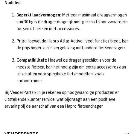
Nadelen:
Beperkt laadvermogen:
Met een maximaal draagvermogen
van 30 kg is de drager mogelijk niet geschikt voor zwaardere
fietsen of fietsen met accessoires.
Prijs:
Hoewel de Hapro Atlas Active I veel functies biedt, kan
de prijs hoger zijn in vergelijking met andere fietsendragers.
Compatibiliteit:
Hoewel de drager geschikt is voor de
meeste fietsen, kan het nodig zijn om extra accessoires aan
te schaffen voor specifieke fietsmodellen, zoals
carbonframes.
Bij VenderParts kun je rekenen op hoogwaardige producten en
uitstekende klantenservice, wat bijdraagt aan een positieve
ervaring bij de aanschaf van een Hapro fietsendrager