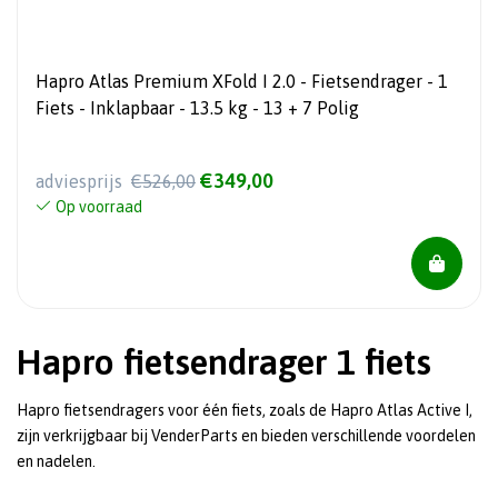
Hapro Atlas Premium XFold I 2.0 - Fietsendrager - 1
Fiets - Inklapbaar - 13.5 kg - 13 + 7 Polig
€349,00
adviesprijs
€526,00
Op voorraad
Hapro fietsendrager 1 fiets
Hapro fietsendragers voor één fiets, zoals de Hapro Atlas Active I,
zijn verkrijgbaar bij VenderParts en bieden verschillende voordelen
en nadelen.