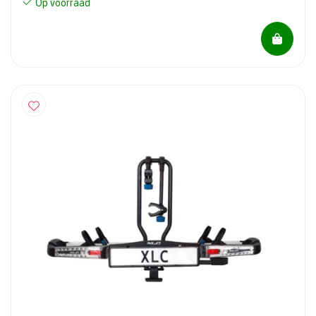
Op voorraad