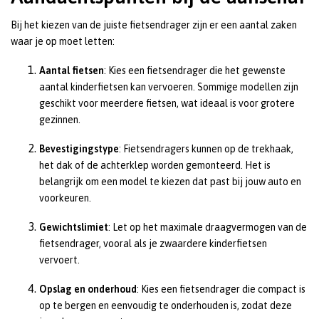
Bij het kiezen van de juiste fietsendrager zijn er een aantal zaken
waar je op moet letten:
Aantal fietsen
: Kies een fietsendrager die het gewenste
aantal kinderfietsen kan vervoeren. Sommige modellen zijn
geschikt voor meerdere fietsen, wat ideaal is voor grotere
gezinnen.
Bevestigingstype
: Fietsendragers kunnen op de trekhaak,
het dak of de achterklep worden gemonteerd. Het is
belangrijk om een model te kiezen dat past bij jouw auto en
voorkeuren.
Gewichtslimiet
: Let op het maximale draagvermogen van de
fietsendrager, vooral als je zwaardere kinderfietsen
vervoert.
Opslag en onderhoud
: Kies een fietsendrager die compact is
op te bergen en eenvoudig te onderhouden is, zodat deze