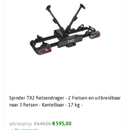
Spinder TX2 fietsendrager - 2 Fietsen en uitbreidbaar
naar 3 fietsen - Kantelbaar - 17 kg -
€595,00
adviesprijs
€649,00