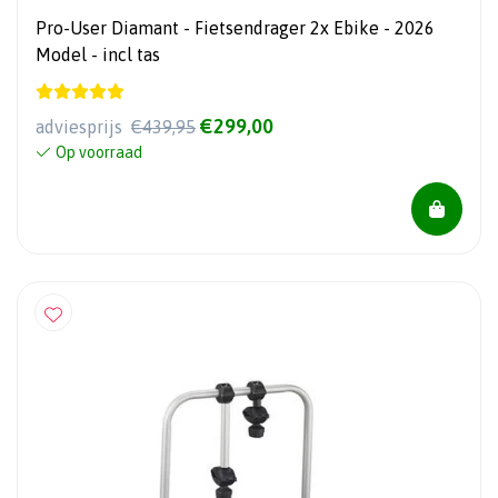
Pro-User Diamant - Fietsendrager 2x Ebike - 2026
Model - incl tas
€299,00
adviesprijs
€439,95
Op voorraad