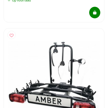
Op voorraad