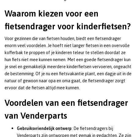
Waarom kiezen voor een
fietsendrager voor kinderfietsen?
Voor gezinnen die van fietsen houden, biedt een fietsendrager
enorm veel voordelen. Je hoeft niet langer fietsen in een overvolle
kofferbak te proppen of je kinderen teleur te stellen doordat ze
hun fiets niet mee kunnen nemen. Met een goede fietsendrager kun
je snel en gemakkelijk meerdere kinderfietsen vervoeren, ongeacht
de bestemming. Of je nu een fietsvakantie plant, een dagje uit in de
natuur of gewoon naar opa en oma gaat, de fietsendrager zorgt
ervoor dat de fietsen altijd mee kunnen.
Voordelen van een fietsendrager
van Venderparts
Gebruiksvriendelijk ontwerp
: De fietsendragers bij
Venderparts zijn ontworpen met gemak in gedachten. Ze zijn