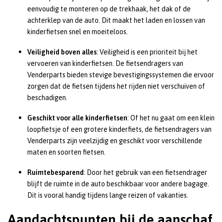
eenvoudig te monteren op de trekhaak, het dak of de
achterklep van de auto. Dit maakt het laden en lossen van
kinderfietsen snel en moeiteloos.
Veiligheid boven alles
: Veiligheid is een prioriteit bij het
vervoeren van kinderfietsen. De fietsendragers van
Venderparts bieden stevige bevestigingssystemen die ervoor
zorgen dat de fietsen tijdens het rijden niet verschuiven of
beschadigen.
Geschikt voor alle kinderfietsen
: Of het nu gaat om een klein
loopfietsje of een grotere kinderfiets, de fietsendragers van
Venderparts zijn veelzijdig en geschikt voor verschillende
maten en soorten fietsen.
Ruimtebesparend
: Door het gebruik van een fietsendrager
blijft de ruimte in de auto beschikbaar voor andere bagage.
Dit is vooral handig tijdens lange reizen of vakanties.
Aandachtspunten bij de aanschaf