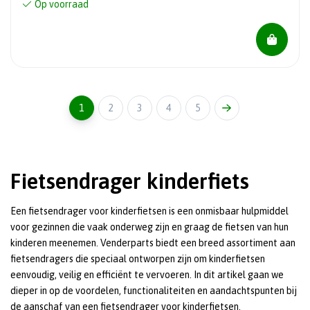
Op voorraad
1
2
3
4
5
Fietsendrager kinderfiets
Een fietsendrager voor kinderfietsen is een onmisbaar hulpmiddel
voor gezinnen die vaak onderweg zijn en graag de fietsen van hun
kinderen meenemen. Venderparts biedt een breed assortiment aan
fietsendragers die speciaal ontworpen zijn om kinderfietsen
eenvoudig, veilig en efficiënt te vervoeren. In dit artikel gaan we
dieper in op de voordelen, functionaliteiten en aandachtspunten bij
de aanschaf van een fietsendrager voor kinderfietsen.