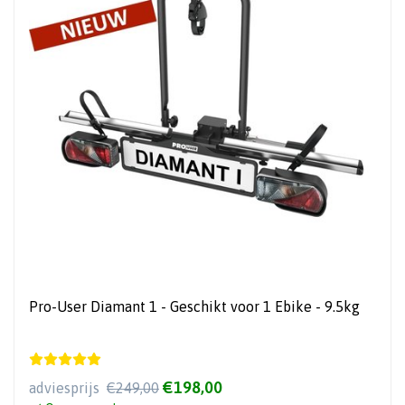
Pro-User Diamant 1 - Geschikt voor 1 Ebike - 9.5kg
€198,00
adviesprijs
€249,00