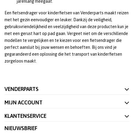
jarenlang meegaat.
Een fietsendrager voor kinderfietsen van Venderparts maakt reizen
met het gezin eenvoudiger en leuker. Dankzij de veiligheid,
gebruiksvriendelijkheid en veelzijdigheid van deze producten kun je
met een gerust hart op pad gaan. Vergeet niet om de verschillende
modellen te vergelijken en te kiezen voor een fietsendrager die
perfect aansluit bij jouw wensen en behoeften. Bij ons vind je
gegarandeerd een oplossing die het transport van kinderfietsen
zorgeloos maakt.
VENDERPARTS
MIJN ACCOUNT
KLANTENSERVICE
NIEUWSBRIEF