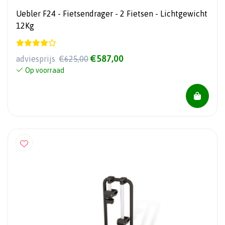
Uebler F24 - Fietsendrager - 2 Fietsen - Lichtgewicht
12Kg
€587,00
adviesprijs
€625,00
Op voorraad