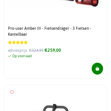
Pro-user Amber III - Fietsendrager - 3 Fietsen -
Kantelbaar
€259,00
adviesprijs
€324,95
Op voorraad