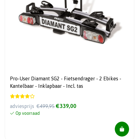
Pro-User Diamant SG2 - Fietsendrager - 2 Ebikes -
Kantelbaar - Inklapbaar - Incl. tas
€339,00
adviesprijs
€499,95
Op voorraad