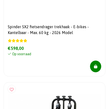
Spinder SX2 fietsendrager trekhaak - E-bikes -
Kantelbaar - Max. 60 kg - 2026 Model
€598,00
Op voorraad