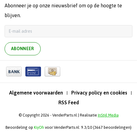
Abonneer je op onze nieuwsbrief om op de hoogte te
blijven.
ABONNEER
Algemene voorwaarden
Privacy policy en cookies
|
|
RSS Feed
© Copyright 2026 - VenderParts.nl | Realisatie
InStijl Media
Beoordeling op
KiyOh
voor VenderParts.nl: 9.3/10 (3667 beoordelingen)