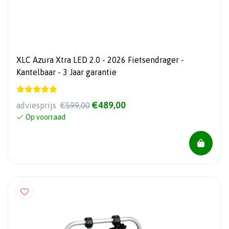
XLC Azura Xtra LED 2.0 - 2026 Fietsendrager -
Kantelbaar - 3 Jaar garantie
€489,00
adviesprijs
€599,00
Op voorraad