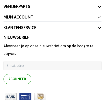
VENDERPARTS
MIJN ACCOUNT
KLANTENSERVICE
NIEUWSBRIEF
Abonneer je op onze nieuwsbrief om op de hoogte te
blijven.
ABONNEER