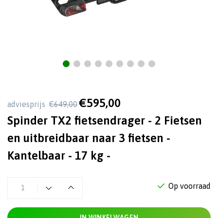
€595,00
adviesprijs
€649,00
Spinder TX2 fietsendrager - 2 Fietsen
en uitbreidbaar naar 3 fietsen -
Kantelbaar - 17 kg -
Op voorraad
IN WINKELWAGEN