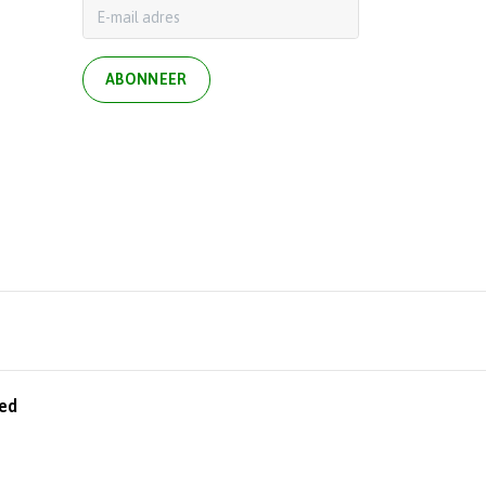
ABONNEER
ed