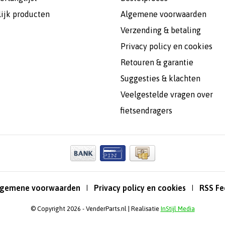
lijk producten
Algemene voorwaarden
Verzending & betaling
Privacy policy en cookies
Retouren & garantie
Suggesties & klachten
Veelgestelde vragen over
fietsendragers
lgemene voorwaarden
Privacy policy en cookies
RSS Fe
|
|
© Copyright 2026 - VenderParts.nl | Realisatie
InStijl Media