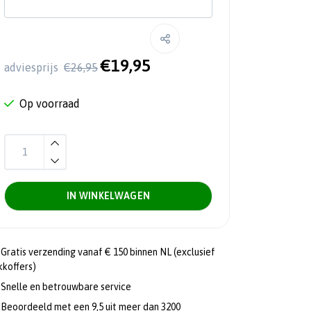
€19,95
adviesprijs
€26,95
Op voorraad
IN WINKELWAGEN
Gratis verzending vanaf € 150 binnen NL (exclusief
kkoffers)
Snelle en betrouwbare service
Beoordeeld met een 9,5 uit meer dan 3200