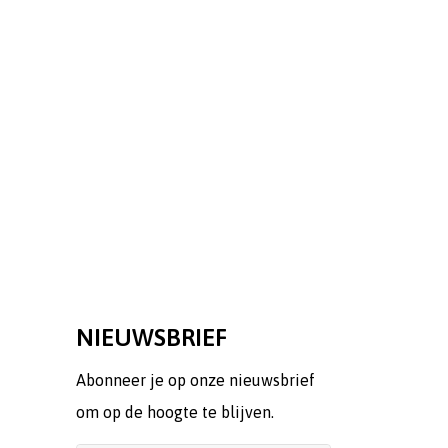
NIEUWSBRIEF
Abonneer je op onze nieuwsbrief
om op de hoogte te blijven.