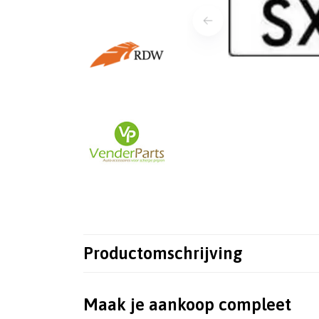
Productomschrijving
Maak je aankoop compleet