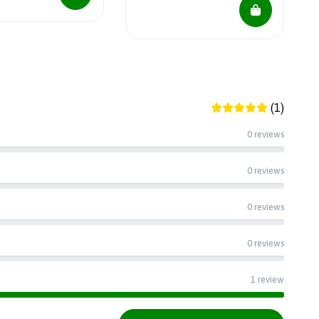
(1)
0 reviews
0 reviews
0 reviews
0 reviews
1 review