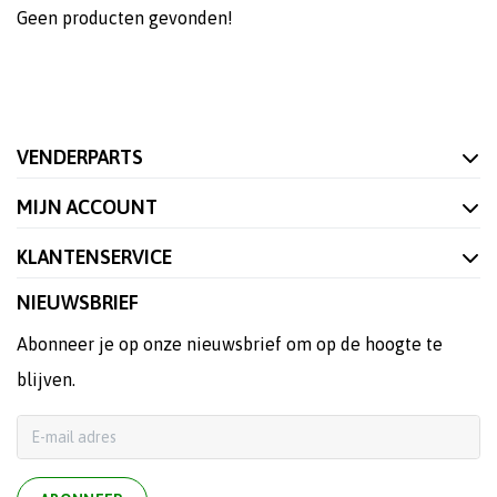
Geen producten gevonden!
VENDERPARTS
MIJN ACCOUNT
KLANTENSERVICE
NIEUWSBRIEF
Abonneer je op onze nieuwsbrief om op de hoogte te
blijven.