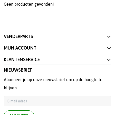
Geen producten gevonden!
VENDERPARTS
MIJN ACCOUNT
KLANTENSERVICE
NIEUWSBRIEF
Abonneer je op onze nieuwsbrief om op de hoogte te
blijven.