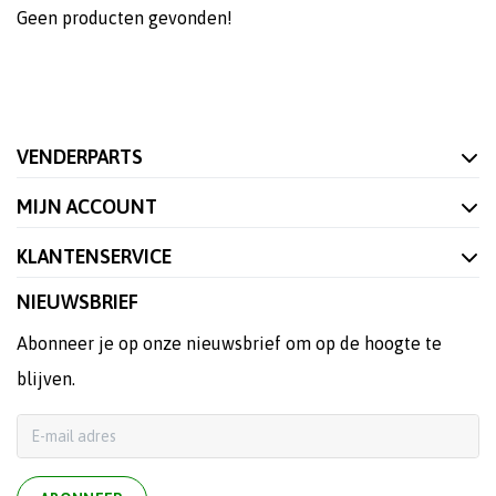
Geen producten gevonden!
VENDERPARTS
MIJN ACCOUNT
KLANTENSERVICE
NIEUWSBRIEF
Abonneer je op onze nieuwsbrief om op de hoogte te
blijven.