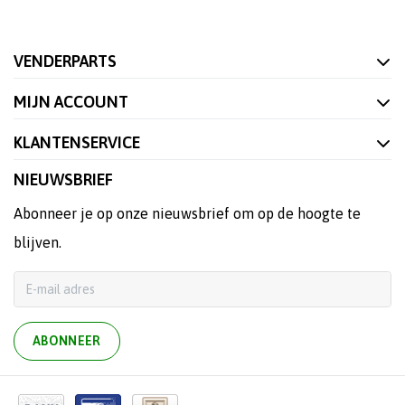
VENDERPARTS
MIJN ACCOUNT
KLANTENSERVICE
NIEUWSBRIEF
Abonneer je op onze nieuwsbrief om op de hoogte te
blijven.
ABONNEER