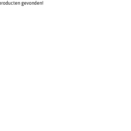
producten gevonden!