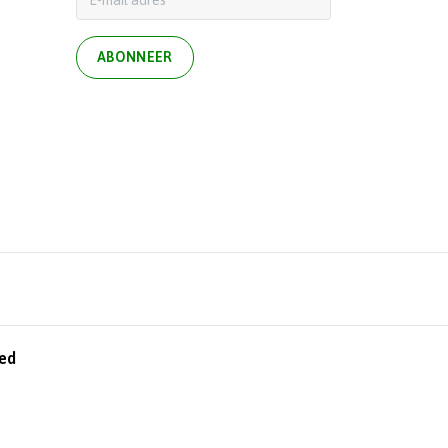
ABONNEER
ed