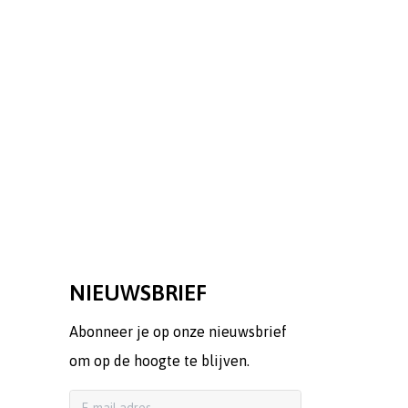
NIEUWSBRIEF
Abonneer je op onze nieuwsbrief
om op de hoogte te blijven.