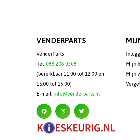
VENDERPARTS
MIJ
VenderParts
Inlog
Tel:
088 208 0308
Mijn 
(bereikbaar 11:00 tot 12:00 en
Mijn v
15:00 tot 16:00)
Verge
E-mail:
info@venderparts.nl