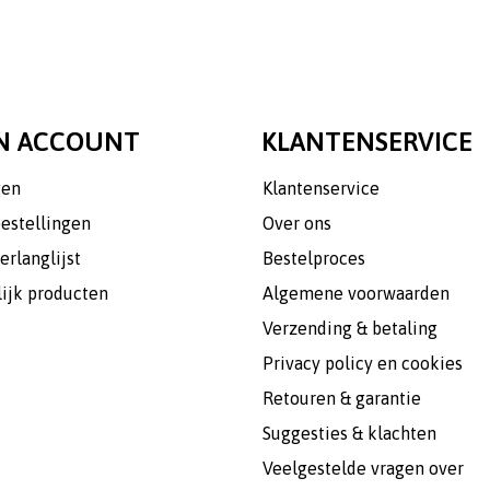
N ACCOUNT
KLANTENSERVICE
gen
Klantenservice
bestellingen
Over ons
erlanglijst
Bestelproces
lijk producten
Algemene voorwaarden
Verzending & betaling
Privacy policy en cookies
Retouren & garantie
Suggesties & klachten
Veelgestelde vragen over