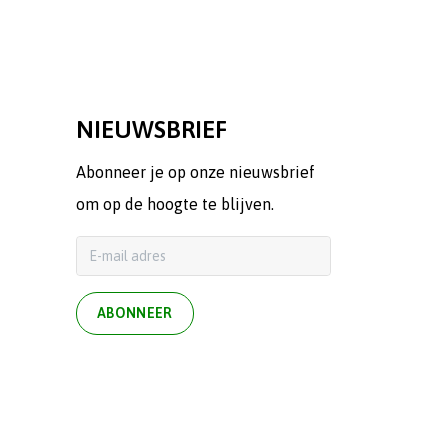
NIEUWSBRIEF
Abonneer je op onze nieuwsbrief
om op de hoogte te blijven.
ABONNEER