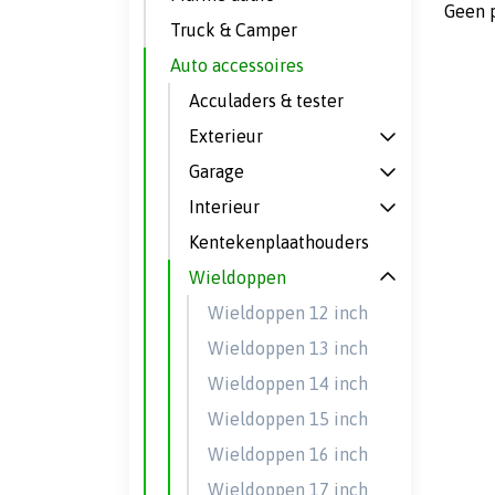
Geen 
Truck & Camper
Auto accessoires
Acculaders & tester
Exterieur
Garage
Interieur
Kentekenplaathouders
Wieldoppen
Wieldoppen 12 inch
Wieldoppen 13 inch
Wieldoppen 14 inch
Wieldoppen 15 inch
Wieldoppen 16 inch
Wieldoppen 17 inch