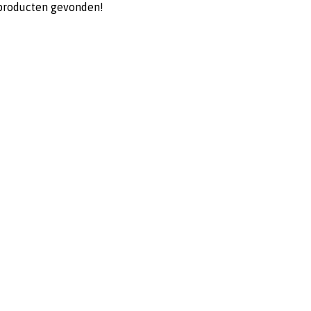
producten gevonden!