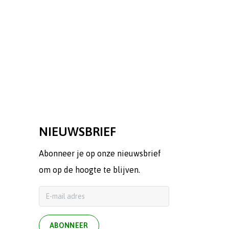
NIEUWSBRIEF
Abonneer je op onze nieuwsbrief
om op de hoogte te blijven.
ABONNEER