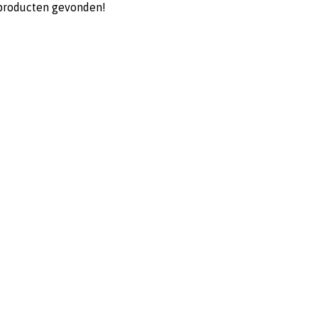
producten gevonden!