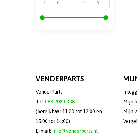
€
€
VENDERPARTS
MIJ
VenderParts
Inlog
Tel:
088 208 0308
Mijn 
(bereikbaar 11:00 tot 12:00 en
Mijn v
15:00 tot 16:00)
Verge
E-mail:
info@venderparts.nl