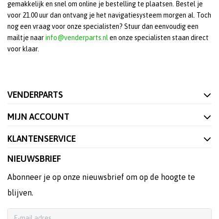
gemakkelijk en snel om online je bestelling te plaatsen. Bestel je
voor 21.00 uur dan ontvang je het navigatiesysteem morgen al. Toch
nog een vraag voor onze specialisten? Stuur dan eenvoudig een
mailtje naar
info@venderparts.nl
en onze specialisten staan direct
voor klaar.
VENDERPARTS
MIJN ACCOUNT
KLANTENSERVICE
NIEUWSBRIEF
Abonneer je op onze nieuwsbrief om op de hoogte te
blijven.