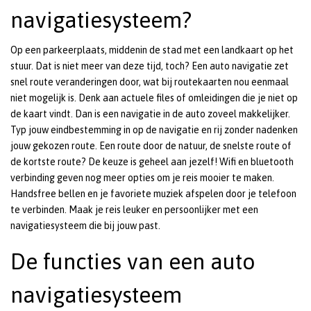
navigatiesysteem?
Op een parkeerplaats, middenin de stad met een landkaart op het
stuur. Dat is niet meer van deze tijd, toch? Een auto navigatie zet
snel route veranderingen door, wat bij routekaarten nou eenmaal
niet mogelijk is. Denk aan actuele files of omleidingen die je niet op
de kaart vindt. Dan is een navigatie in de auto zoveel makkelijker.
Typ jouw eindbestemming in op de navigatie en rij zonder nadenken
jouw gekozen route. Een route door de natuur, de snelste route of
de kortste route? De keuze is geheel aan jezelf! Wifi en bluetooth
verbinding geven nog meer opties om je reis mooier te maken.
Handsfree bellen en je favoriete muziek afspelen door je telefoon
te verbinden. Maak je reis leuker en persoonlijker met een
navigatiesysteem die bij jouw past.
De functies van een auto
navigatiesysteem