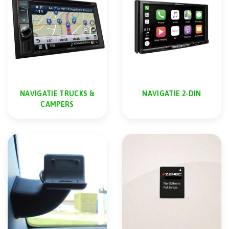
NAVIGATIE TRUCKS &
NAVIGATIE 2-DIN
CAMPERS