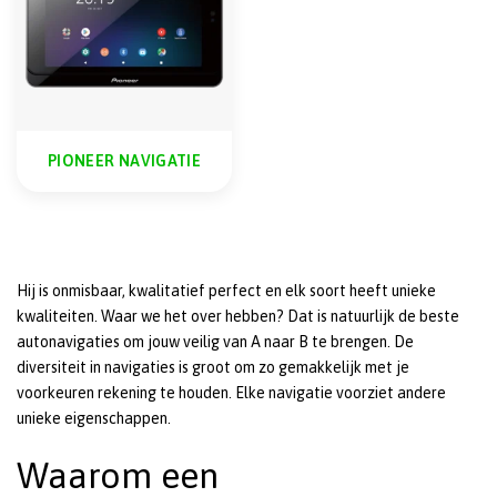
PIONEER NAVIGATIE
Hij is onmisbaar, kwalitatief perfect en elk soort heeft unieke
kwaliteiten. Waar we het over hebben? Dat is natuurlijk de beste
autonavigaties om jouw veilig van A naar B te brengen. De
diversiteit in navigaties is groot om zo gemakkelijk met je
voorkeuren rekening te houden. Elke navigatie voorziet andere
unieke eigenschappen.
Waarom een