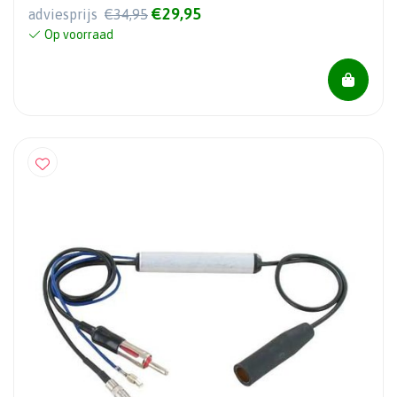
€29,95
adviesprijs
€34,95
Op voorraad