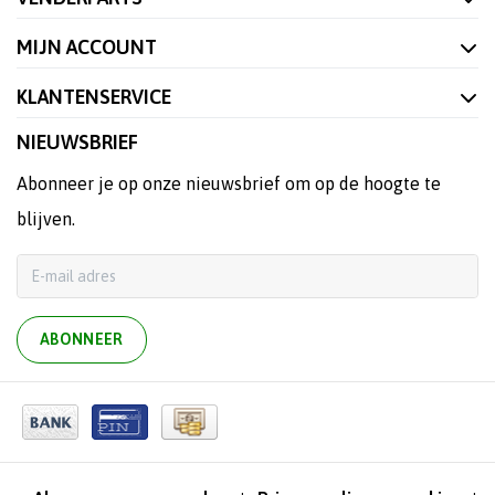
MIJN ACCOUNT
KLANTENSERVICE
NIEUWSBRIEF
Abonneer je op onze nieuwsbrief om op de hoogte te
blijven.
ABONNEER