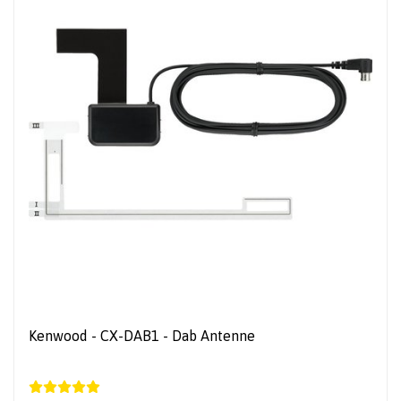
Kenwood - CX-DAB1 - Dab Antenne