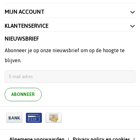
MIJN ACCOUNT
KLANTENSERVICE
NIEUWSBRIEF
Abonneer je op onze nieuwsbrief om op de hoogte te
blijven.
ABONNEER
Algemene voorwaarden
Privacy policy en cookies
|
|