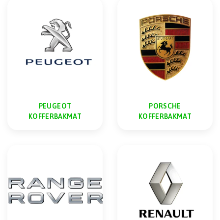
PEUGEOT
PORSCHE
KOFFERBAKMAT
KOFFERBAKMAT