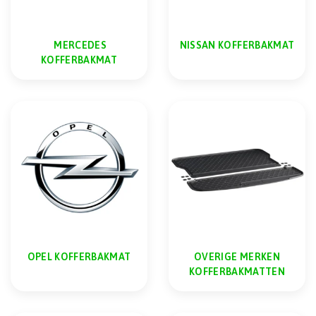
MERCEDES
NISSAN KOFFERBAKMAT
KOFFERBAKMAT
OPEL KOFFERBAKMAT
OVERIGE MERKEN
KOFFERBAKMATTEN