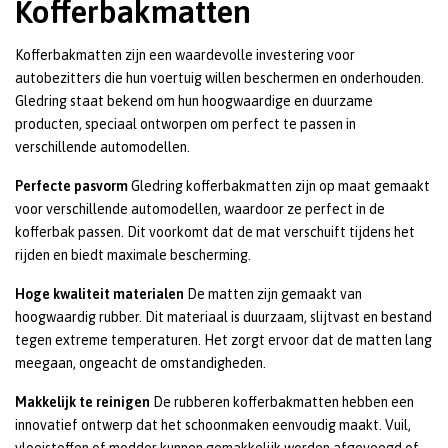
Kofferbakmatten
Kofferbakmatten zijn een waardevolle investering voor
autobezitters die hun voertuig willen beschermen en onderhouden.
Gledring staat bekend om hun hoogwaardige en duurzame
producten, speciaal ontworpen om perfect te passen in
verschillende automodellen.
Perfecte pasvorm
Gledring kofferbakmatten zijn op maat gemaakt
voor verschillende automodellen, waardoor ze perfect in de
kofferbak passen. Dit voorkomt dat de mat verschuift tijdens het
rijden en biedt maximale bescherming.
Hoge kwaliteit materialen
De matten zijn gemaakt van
hoogwaardig rubber. Dit materiaal is duurzaam, slijtvast en bestand
tegen extreme temperaturen. Het zorgt ervoor dat de matten lang
meegaan, ongeacht de omstandigheden.
Makkelijk te reinigen
De rubberen kofferbakmatten hebben een
innovatief ontwerp dat het schoonmaken eenvoudig maakt. Vuil,