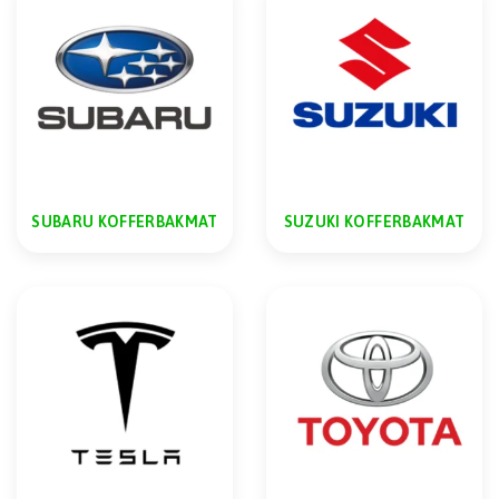
SUBARU KOFFERBAKMAT
SUZUKI KOFFERBAKMAT