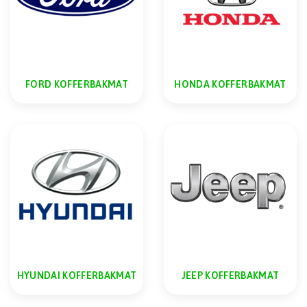
FORD KOFFERBAKMAT
HONDA KOFFERBAKMAT
HYUNDAI KOFFERBAKMAT
JEEP KOFFERBAKMAT