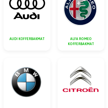
AUDI KOFFERBAKMAT
ALFA ROMEO
KOFFERBAKMAT