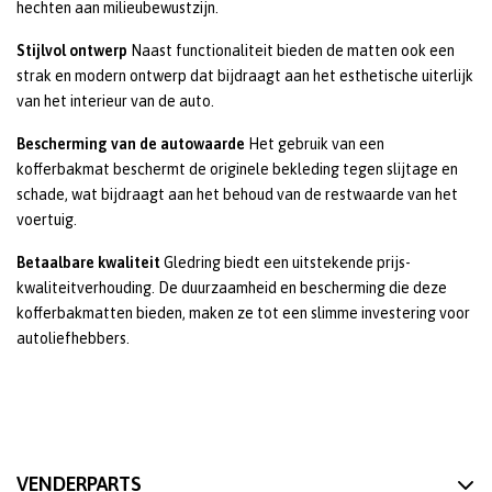
hechten aan milieubewustzijn.
Stijlvol ontwerp
Naast functionaliteit bieden de matten ook een
strak en modern ontwerp dat bijdraagt aan het esthetische uiterlijk
van het interieur van de auto.
Bescherming van de autowaarde
Het gebruik van een
kofferbakmat beschermt de originele bekleding tegen slijtage en
schade, wat bijdraagt aan het behoud van de restwaarde van het
voertuig.
Betaalbare kwaliteit
Gledring biedt een uitstekende prijs-
kwaliteitverhouding. De duurzaamheid en bescherming die deze
kofferbakmatten bieden, maken ze tot een slimme investering voor
autoliefhebbers.
VENDERPARTS