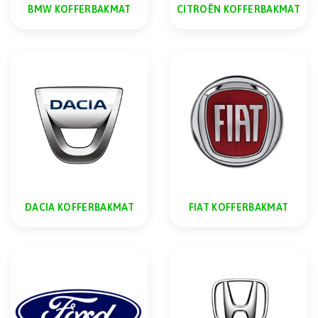
BMW KOFFERBAKMAT
CITROËN KOFFERBAKMAT
DACIA KOFFERBAKMAT
FIAT KOFFERBAKMAT