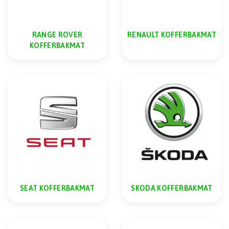
RANGE ROVER
RENAULT KOFFERBAKMAT
KOFFERBAKMAT
SEAT KOFFERBAKMAT
SKODA KOFFERBAKMAT