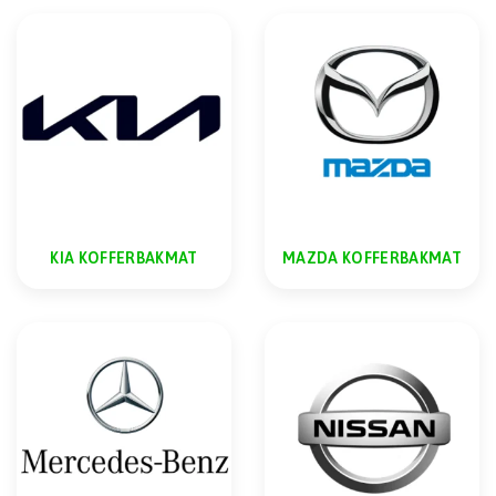
KIA KOFFERBAKMAT
MAZDA KOFFERBAKMAT