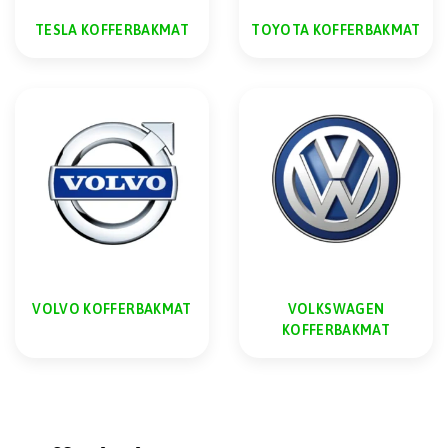
TESLA KOFFERBAKMAT
TOYOTA KOFFERBAKMAT
VOLVO KOFFERBAKMAT
VOLKSWAGEN
KOFFERBAKMAT