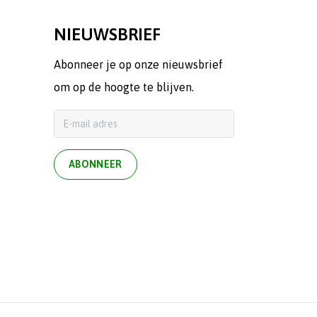
NIEUWSBRIEF
Abonneer je op onze nieuwsbrief
om op de hoogte te blijven.
ABONNEER