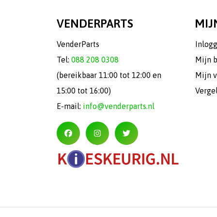
VENDERPARTS
MIJ
VenderParts
Inlog
Tel:
088 208 0308
Mijn 
(bereikbaar 11:00 tot 12:00 en
Mijn v
15:00 tot 16:00)
Verge
E-mail:
info@venderparts.nl