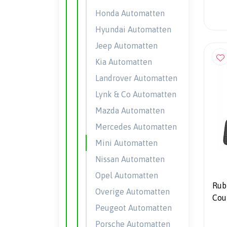
Honda Automatten
Hyundai Automatten
Jeep Automatten
Kia Automatten
Landrover Automatten
Lynk & Co Automatten
Mazda Automatten
Mercedes Automatten
Mini Automatten
Nissan Automatten
Opel Automatten
Rub
Overige Automatten
Cou
Peugeot Automatten
Porsche Automatten