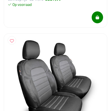
Op voorraad