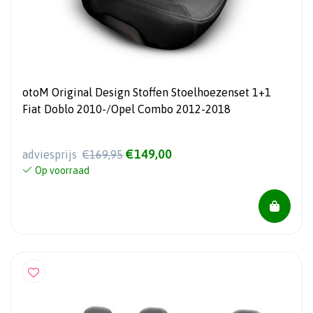
otoM Original Design Stoffen Stoelhoezenset 1+1
Fiat Doblo 2010-/Opel Combo 2012-2018
€149,00
adviesprijs
€169,95
Op voorraad