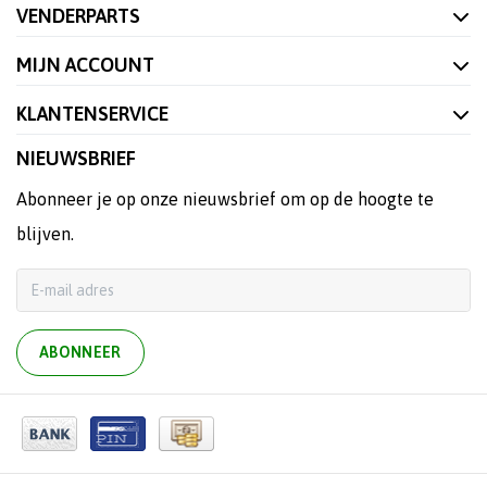
VENDERPARTS
MIJN ACCOUNT
KLANTENSERVICE
NIEUWSBRIEF
Abonneer je op onze nieuwsbrief om op de hoogte te
blijven.
ABONNEER