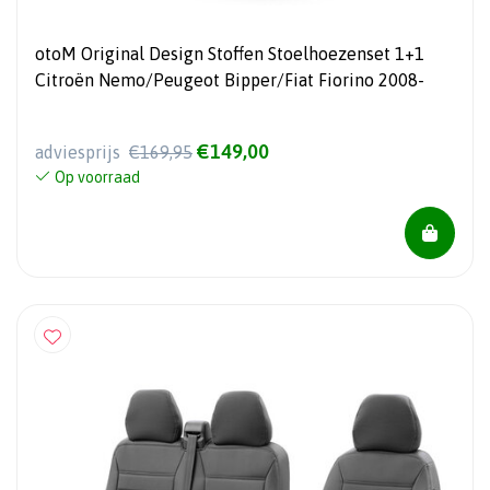
otoM Original Design Stoffen Stoelhoezenset 1+1
Citroën Nemo/Peugeot Bipper/Fiat Fiorino 2008-
€149,00
adviesprijs
€169,95
Op voorraad