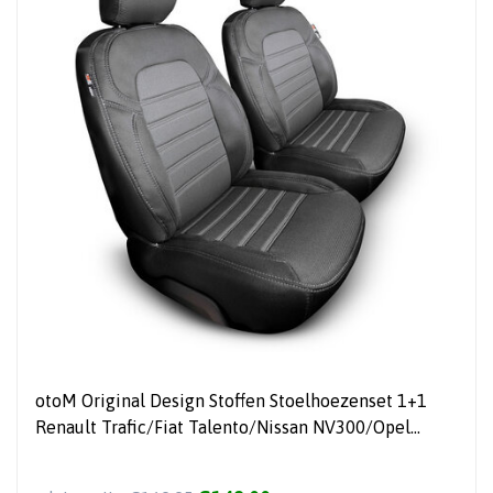
otoM Original Design Stoffen Stoelhoezenset 1+1
Renault Trafic/Fiat Talento/Nissan NV300/Opel
Vivaro 2014-