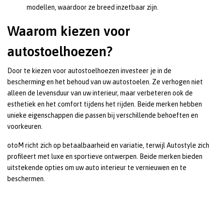
modellen, waardoor ze breed inzetbaar zijn.
Waarom kiezen voor
autostoelhoezen?
Door te kiezen voor autostoelhoezen investeer je in de
bescherming en het behoud van uw autostoelen. Ze verhogen niet
alleen de levensduur van uw interieur, maar verbeteren ook de
esthetiek en het comfort tijdens het rijden. Beide merken hebben
unieke eigenschappen die passen bij verschillende behoeften en
voorkeuren.
otoM richt zich op betaalbaarheid en variatie, terwijl Autostyle zich
profileert met luxe en sportieve ontwerpen. Beide merken bieden
uitstekende opties om uw auto interieur te vernieuwen en te
beschermen.