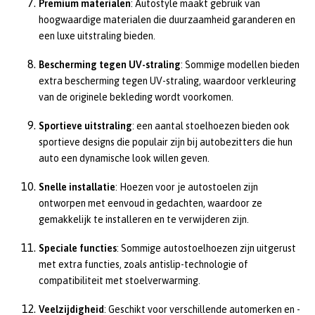
Premium materialen
: Autostyle maakt gebruik van
hoogwaardige materialen die duurzaamheid garanderen en
een luxe uitstraling bieden.
Bescherming tegen UV-straling
: Sommige modellen bieden
extra bescherming tegen UV-straling, waardoor verkleuring
van de originele bekleding wordt voorkomen.
Sportieve uitstraling
: een aantal stoelhoezen bieden ook
sportieve designs die populair zijn bij autobezitters die hun
auto een dynamische look willen geven.
Snelle installatie
: Hoezen voor je autostoelen zijn
ontworpen met eenvoud in gedachten, waardoor ze
gemakkelijk te installeren en te verwijderen zijn.
Speciale functies
: Sommige autostoelhoezen zijn uitgerust
met extra functies, zoals antislip-technologie of
compatibiliteit met stoelverwarming.
Veelzijdigheid
: Geschikt voor verschillende automerken en -