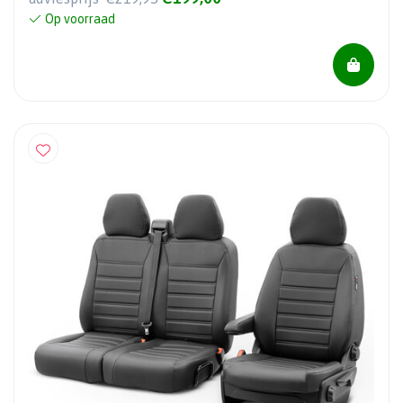
Op voorraad