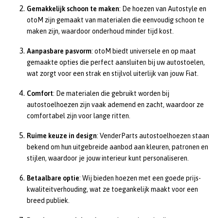
Gemakkelijk schoon te maken
: De hoezen van Autostyle en
otoM zijn gemaakt van materialen die eenvoudig schoon te
maken zijn, waardoor onderhoud minder tijd kost.
Aanpasbare pasvorm
: otoM biedt universele en op maat
gemaakte opties die perfect aansluiten bij uw autostoelen,
wat zorgt voor een strak en stijlvol uiterlijk van jouw Fiat.
Comfort
: De materialen die gebruikt worden bij
autostoelhoezen zijn vaak ademend en zacht, waardoor ze
comfortabel zijn voor lange ritten.
Ruime keuze in design
: VenderParts autostoelhoezen staan
bekend om hun uitgebreide aanbod aan kleuren, patronen en
stijlen, waardoor je jouw interieur kunt personaliseren.
Betaalbare optie
: Wij bieden hoezen met een goede prijs-
kwaliteitverhouding, wat ze toegankelijk maakt voor een
breed publiek.