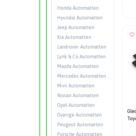
Honda Automatten
Hyundai Automatten
Jeep Automatten
Kia Automatten
Landrover Automatten
Lynk & Co Automatten
Mazda Automatten
Mercedes Automatten
Mini Automatten
Nissan Automatten
Opel Automatten
Gle
Overige Automatten
Toyo
Peugeot Automatten
2023
mon
Porsche Automatten