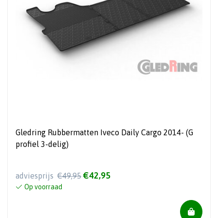
Gledring Rubbermatten Iveco Daily Cargo 2014- (G
profiel 3-delig)
€42,95
adviesprijs
€49,95
Op voorraad