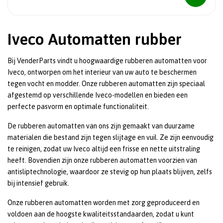
Iveco Automatten rubber
Bij VenderParts vindt u hoogwaardige rubberen automatten voor
Iveco, ontworpen om het interieur van uw auto te beschermen
tegen vocht en modder. Onze rubberen automatten zijn speciaal
afgestemd op verschillende Iveco-modellen en bieden een
perfecte pasvorm en optimale functionaliteit.
De rubberen automatten van ons zijn gemaakt van duurzame
materialen die bestand zijn tegen slijtage en vuil. Ze zijn eenvoudig
te reinigen, zodat uw Iveco altijd een frisse en nette uitstraling
heeft. Bovendien zijn onze rubberen automatten voorzien van
antisliptechnologie, waardoor ze stevig op hun plaats blijven, zelfs
bij intensief gebruik.
Onze rubberen automatten worden met zorg geproduceerd en
voldoen aan de hoogste kwaliteitsstandaarden, zodat u kunt