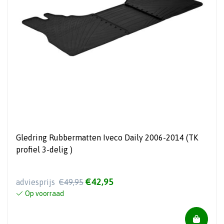
Gledring Rubbermatten Iveco Daily 2006-2014 (TK
profiel 3-delig )
€42,95
adviesprijs
€49,95
Op voorraad