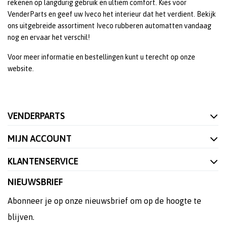
rekenen op langdurig gebruik en ultiem comfort. Kies voor
VenderParts en geef uw Iveco het interieur dat het verdient. Bekijk
ons uitgebreide assortiment Iveco rubberen automatten vandaag
nog en ervaar het verschil!
Voor meer informatie en bestellingen kunt u terecht op onze
website.
VENDERPARTS
MIJN ACCOUNT
KLANTENSERVICE
NIEUWSBRIEF
Abonneer je op onze nieuwsbrief om op de hoogte te
blijven.