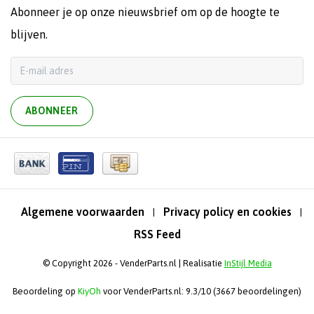
Abonneer je op onze nieuwsbrief om op de hoogte te
blijven.
ABONNEER
Algemene voorwaarden
Privacy policy en cookies
|
|
RSS Feed
© Copyright 2026 - VenderParts.nl | Realisatie
InStijl Media
Beoordeling op
KiyOh
voor VenderParts.nl: 9.3/10 (3667 beoordelingen)