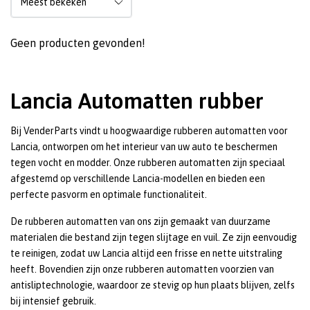
Geen producten gevonden!
Lancia Automatten rubber
Bij VenderParts vindt u hoogwaardige rubberen automatten voor
Lancia, ontworpen om het interieur van uw auto te beschermen
tegen vocht en modder. Onze rubberen automatten zijn speciaal
afgestemd op verschillende Lancia-modellen en bieden een
perfecte pasvorm en optimale functionaliteit.
De rubberen automatten van ons zijn gemaakt van duurzame
materialen die bestand zijn tegen slijtage en vuil. Ze zijn eenvoudig
te reinigen, zodat uw Lancia altijd een frisse en nette uitstraling
heeft. Bovendien zijn onze rubberen automatten voorzien van
antisliptechnologie, waardoor ze stevig op hun plaats blijven, zelfs
bij intensief gebruik.