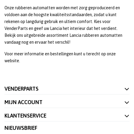
Onze rubberen automatten worden met zorg geproduceerd en
voldoen aan de hoogste kwaliteitsstandaarden, zodat u kunt
rekenen op langdurig gebruik en ultiem comfort. Kies voor
VenderParts en geef uw Lancia het interieur dat het verdient.
Bekijk ons uitgebreide assortiment Lancia rubberen automatten
vandaag nog en ervaar het verschil!
Voor meer informatie en bestellingen kunt u terecht op onze
website.
VENDERPARTS
MIJN ACCOUNT
KLANTENSERVICE
NIEUWSBRIEF