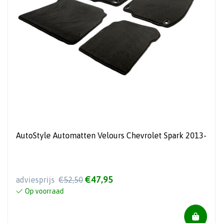
AutoStyle Automatten Velours Chevrolet Spark 2013-
€47,95
adviesprijs
€52,50
Op voorraad