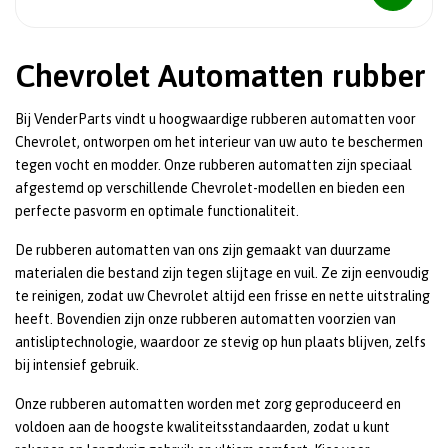
Chevrolet Automatten rubber
Bij VenderParts vindt u hoogwaardige rubberen automatten voor
Chevrolet, ontworpen om het interieur van uw auto te beschermen
tegen vocht en modder. Onze rubberen automatten zijn speciaal
afgestemd op verschillende Chevrolet-modellen en bieden een
perfecte pasvorm en optimale functionaliteit.
De rubberen automatten van ons zijn gemaakt van duurzame
materialen die bestand zijn tegen slijtage en vuil. Ze zijn eenvoudig
te reinigen, zodat uw Chevrolet altijd een frisse en nette uitstraling
heeft. Bovendien zijn onze rubberen automatten voorzien van
antisliptechnologie, waardoor ze stevig op hun plaats blijven, zelfs
bij intensief gebruik.
Onze rubberen automatten worden met zorg geproduceerd en
voldoen aan de hoogste kwaliteitsstandaarden, zodat u kunt