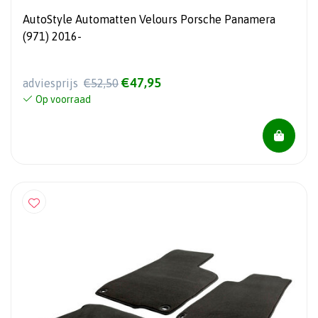
AutoStyle Automatten Velours Porsche Panamera
(971) 2016-
€47,95
adviesprijs
€52,50
Op voorraad