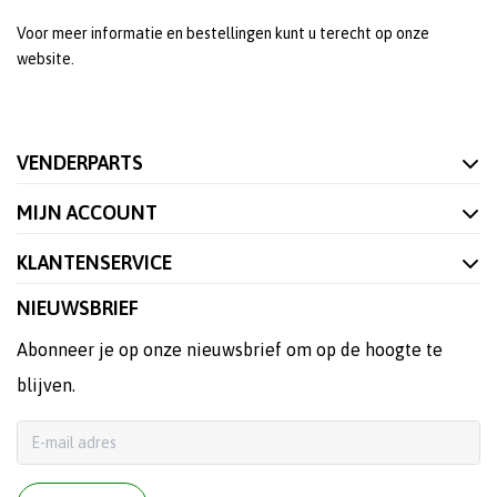
Voor meer informatie en bestellingen kunt u terecht op onze
website.
VENDERPARTS
MIJN ACCOUNT
KLANTENSERVICE
NIEUWSBRIEF
Abonneer je op onze nieuwsbrief om op de hoogte te
blijven.