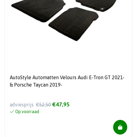
AutoStyle Automatten Velours Audi E-Tron GT 2021-
& Porsche Taycan 2019-
€47,95
adviesprijs
€52,50
Op voorraad