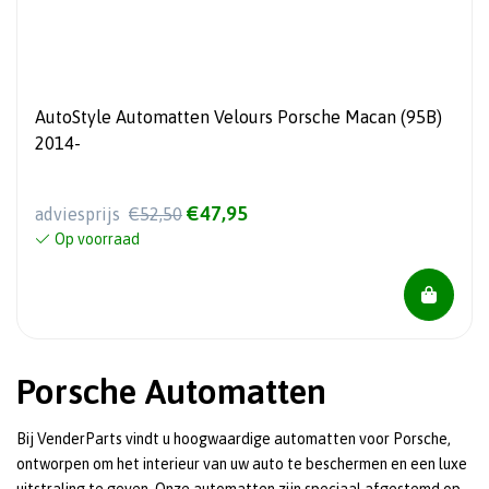
AutoStyle Automatten Velours Porsche Macan (95B)
2014-
€47,95
adviesprijs
€52,50
Op voorraad
Porsche Automatten
Bij VenderParts vindt u hoogwaardige automatten voor Porsche,
ontworpen om het interieur van uw auto te beschermen en een luxe