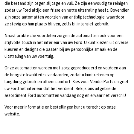
die bestand zijn tegen slijtage en vuil. Ze zijn eenvoudig te reinigen,
zodat uw Ford altijd een frisse en nette uitstraling heeft. Bovendien
zijn onze automatten voorzien van antisliptechnologie, waardoor
ze stevig op hun plaats blijven, zelfs bij intensief gebruik.
Naast praktische voordelen zorgen de automatten ook voor een
stijlvolle touch in het interieur van uw Ford. U kunt kiezen uit diverse
kleuren en designs die passen bij uw persoonlijke smaak en de
uitstraling van uw voertuig.
Onze automatten worden met zorg geproduceerd en voldoen aan
de hoogste kwaliteitsstandaarden, zodat u kunt rekenen op
langdurig gebruik en ultiem comfort. Kies voor VenderParts en geef
uw Ford het interieur dat het verdient. Bekijk ons uitgebreide
assortiment Ford automatten vandaag nog en ervaar het verschil!
Voor meer informatie en bestellingen kunt u terecht op onze
website.