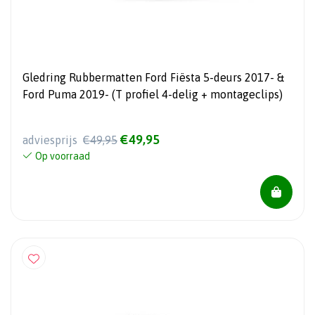
Gledring Rubbermatten Ford Fiësta 5-deurs 2017- &
Ford Puma 2019- (T profiel 4-delig + montageclips)
€49,95
adviesprijs
€49,95
Op voorraad