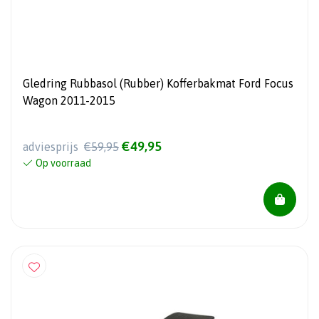
Gledring Rubbasol (Rubber) Kofferbakmat Ford Focus
Wagon 2011-2015
€49,95
adviesprijs
€59,95
Op voorraad