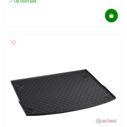
Op voorraad