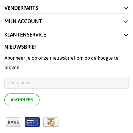
VENDERPARTS
MIJN ACCOUNT
KLANTENSERVICE
NIEUWSBRIEF
Abonneer je op onze nieuwsbrief om op de hoogte te
blijven.
ABONNEER