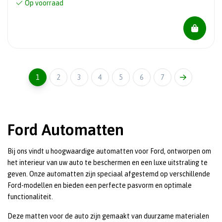
Op voorraad
1
2
3
4
5
6
7
Ford Automatten
Bij ons vindt u hoogwaardige automatten voor Ford, ontworpen om
het interieur van uw auto te beschermen en een luxe uitstraling te
geven. Onze automatten zijn speciaal afgestemd op verschillende
Ford-modellen en bieden een perfecte pasvorm en optimale
functionaliteit.
Deze matten voor de auto zijn gemaakt van duurzame materialen