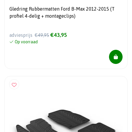
Gledring Rubbermatten Ford B-Max 2012-2015 (T
profiel 4-delig + montageclips)
€43,95
adviesprijs
€49,95
Op voorraad