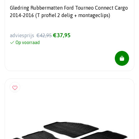
Gledring Rubbermatten Ford Tourneo Connect Cargo
2014-2016 (T profiel 2 delig + montageclips)
€37,95
adviesprijs
€42,95
Op voorraad