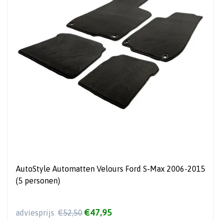
AutoStyle Automatten Velours Ford S-Max 2006-2015
(5 personen)
€47,95
adviesprijs
€52,50