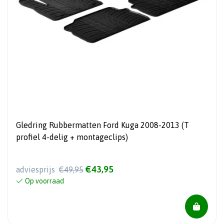
Gledring Rubbermatten Ford Kuga 2008-2013 (T
profiel 4-delig + montageclips)
€43,95
adviesprijs
€49,95
Op voorraad