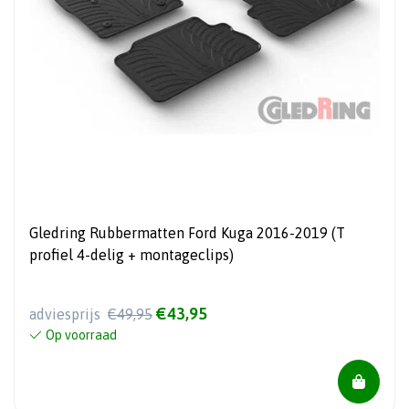
Gledring Rubbermatten Ford Kuga 2016-2019 (T
profiel 4-delig + montageclips)
€43,95
adviesprijs
€49,95
Op voorraad