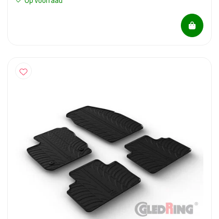
Op voorraad