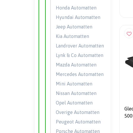
Honda Automatten
Hyundai Automatten
Jeep Automatten
Kia Automatten
Landrover Automatten
Lynk & Co Automatten
Mazda Automatten
Mercedes Automatten
Mini Automatten
Nissan Automatten
Opel Automatten
Gle
Overige Automatten
500
Peugeot Automatten
4-d
Porsche Automatten