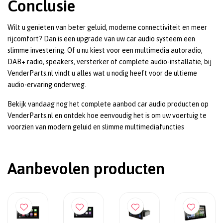
Conclusie
Wilt u genieten van beter geluid, moderne connectiviteit en meer
rijcomfort? Dan is een upgrade van uw car audio systeem een
slimme investering. Of u nu kiest voor een multimedia autoradio,
DAB+ radio, speakers, versterker of complete audio-installatie, bij
VenderParts.nl vindt u alles wat u nodig heeft voor de ultieme
audio-ervaring onderweg.
Bekijk vandaag nog het complete aanbod car audio producten op
VenderParts.nl en ontdek hoe eenvoudig het is om uw voertuig te
voorzien van modern geluid en slimme multimediafuncties
Aanbevolen producten