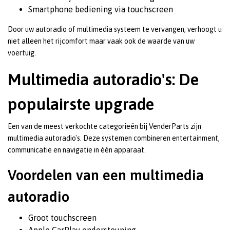
Smartphone bediening via touchscreen
Door uw autoradio of multimedia systeem te vervangen, verhoogt u
niet alleen het rijcomfort maar vaak ook de waarde van uw
voertuig.
Multimedia autoradio's: De
populairste upgrade
Een van de meest verkochte categorieën bij VenderParts zijn
multimedia autoradio's. Deze systemen combineren entertainment,
communicatie en navigatie in één apparaat.
Voordelen van een multimedia
autoradio
Groot touchscreen
Apple CarPlay ondersteuning