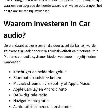
waarom een upgrade de moeite waard is en welke oplossingen het
beste aansluiten bij uw wensen.
Waarom investeren in Car
audio?
De standaard audiosystemen die door autofabrikanten worden
geleverd zijn vaak beperkt in geluidskwaliteit en functionaliteit.
Moderne car audio systemen bieden veel meer mogelijkheden,
waaronder:
Krachtiger en helderder geluid
Bluetooth handsfree bellen
Muziek streamen via Spotify of Apple Music
Apple CarPlay en Android Auto
DAB+ digitale radio
Navigatie-integratie
Achteruitrijcamera ondersteuning