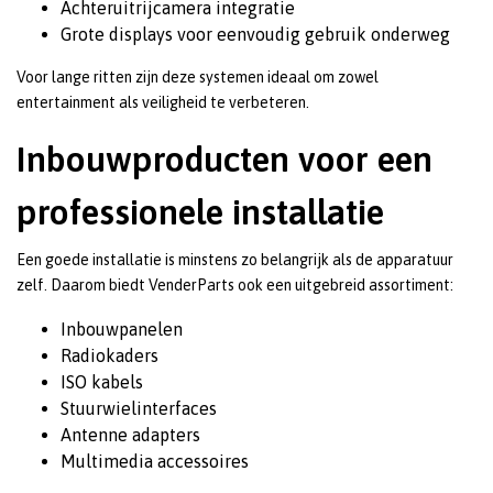
Achteruitrijcamera integratie
Grote displays voor eenvoudig gebruik onderweg
Voor lange ritten zijn deze systemen ideaal om zowel
entertainment als veiligheid te verbeteren.
Inbouwproducten voor een
professionele installatie
Een goede installatie is minstens zo belangrijk als de apparatuur
zelf. Daarom biedt VenderParts ook een uitgebreid assortiment:
Inbouwpanelen
Radiokaders
ISO kabels
Stuurwielinterfaces
Antenne adapters
Multimedia accessoires