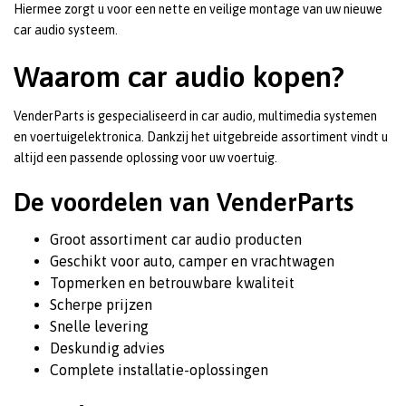
Hiermee zorgt u voor een nette en veilige montage van uw nieuwe
car audio systeem.
Waarom car audio kopen?
VenderParts is gespecialiseerd in car audio, multimedia systemen
en voertuigelektronica. Dankzij het uitgebreide assortiment vindt u
altijd een passende oplossing voor uw voertuig.
De voordelen van VenderParts
Groot assortiment car audio producten
Geschikt voor auto, camper en vrachtwagen
Topmerken en betrouwbare kwaliteit
Scherpe prijzen
Snelle levering
Deskundig advies
Complete installatie-oplossingen