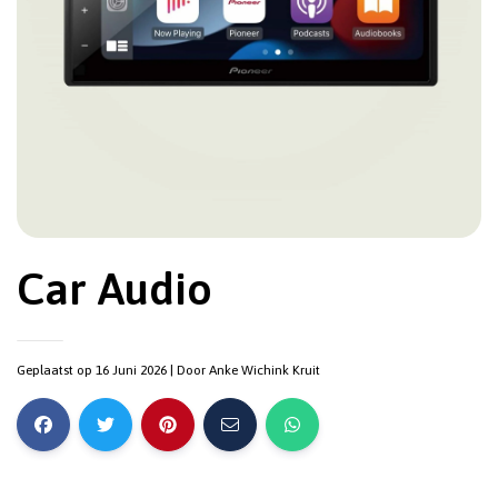
Car Audio
Geplaatst op 16 Juni 2026
| Door
Anke Wichink Kruit