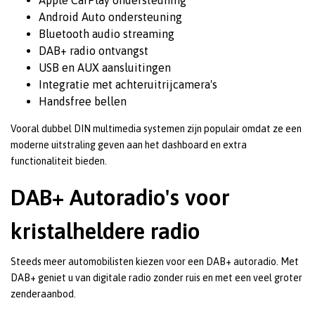
Android Auto ondersteuning
Bluetooth audio streaming
DAB+ radio ontvangst
USB en AUX aansluitingen
Integratie met achteruitrijcamera's
Handsfree bellen
Vooral dubbel DIN multimedia systemen zijn populair omdat ze een
moderne uitstraling geven aan het dashboard en extra
functionaliteit bieden.
DAB+ Autoradio's voor
kristalheldere radio
Steeds meer automobilisten kiezen voor een DAB+ autoradio. Met
DAB+ geniet u van digitale radio zonder ruis en met een veel groter
zenderaanbod.