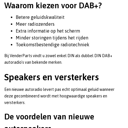
Waarom kiezen voor DAB+?
Betere geluidskwaliteit
Meer radiozenders
Extra informatie op het scherm
Minder storingen tijdens het rijden
Toekomstbestendige radiotechniek
Bij VenderParts vindt u zowel enkel DIN als dubbel DIN DAB+
autoradio's van bekende merken.
Speakers en versterkers
Een nieuwe autoradio levert pas echt optimaal geluid wanneer
deze gecombineerd wordt met hoogwaardige speakers en
versterkers.
De voordelen van nieuwe