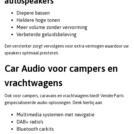
autospeakers
Diepere bassen
Heldere hoge tonen
Meer volume zonder vervorming
Verbeterde geluidsbeleving
Een versterker zorgt vervolgens voor extra vermogen waardoor uw
speakers optimaal presteren.
Car Audio voor campers en
vrachtwagens
Ook voor campers, caravans en vrachtwagens biedt VenderParts
gespecialiseerde audio-oplossingen. Denk hierbij aan:
Multimedia systemen met navigatie
DAB+ radio's
Bluetooth carkits