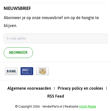
NIEUWSBRIEF
Abonneer je op onze nieuwsbrief om op de hoogte te
blijven.
ABONNEER
Algemene voorwaarden
Privacy policy en cookies
|
|
RSS Feed
© Copyright 2026 - VenderParts.nl | Realisatie
InStijl Media