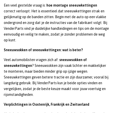
Een veel gestelde vraag is:
hoe montage sneeuwkettingen
correct verloopt. Het is essentieel dat sneeuwkettingen strak en
gelijkmatig op de banden zitten. Begin met de auto op een vlakke
ondergrond en zorg dat je de instructies van de fabrikant volgt. Bij
VenderParts vind je duidelijke handleidingen en tips om de montage
eenvoudig en veilig te maken, zodat je zonder problemen de weg
op kunt.
Sneeuwsokken of sneeuwkettingen: wat is beter?
Veel automobilisten vragen zich af:
sneeuwsokken of
sneeuwkettingen
? Sneeuwsokken zijn vaak lichter en makkelijker
te monteren, maar bieden minder grip op ijzige wegen.
Sneeuwkettingen geven betere tractie en zijn duurzamer, vooral bij
langdurig gebruik. Bij VenderParts kun je beide opties vinden en
vergelijken, zodat je de beste keuze maakt voor jouw voertuig en
rijomstandigheden.
Verplichtingen in Oostenrijk, Frankrijk en Zwitserland