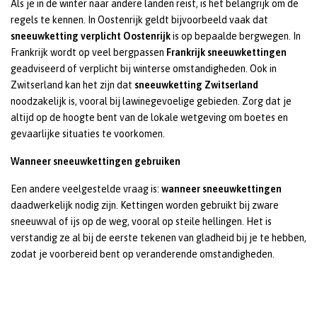
Als je in de winter naar andere landen reist, is het belangrijk om de
regels te kennen. In Oostenrijk geldt bijvoorbeeld vaak dat
sneeuwketting verplicht Oostenrijk
is op bepaalde bergwegen. In
Frankrijk wordt op veel bergpassen
Frankrijk sneeuwkettingen
geadviseerd of verplicht bij winterse omstandigheden. Ook in
Zwitserland kan het zijn dat
sneeuwketting Zwitserland
noodzakelijk is, vooral bij lawinegevoelige gebieden. Zorg dat je
altijd op de hoogte bent van de lokale wetgeving om boetes en
gevaarlijke situaties te voorkomen.
Wanneer sneeuwkettingen gebruiken
Een andere veelgestelde vraag is:
wanneer sneeuwkettingen
daadwerkelijk nodig zijn. Kettingen worden gebruikt bij zware
sneeuwval of ijs op de weg, vooral op steile hellingen. Het is
verstandig ze al bij de eerste tekenen van gladheid bij je te hebben,
zodat je voorbereid bent op veranderende omstandigheden.