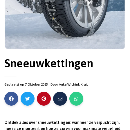
Sneeuwkettingen
Geplaatst op 7 Oktober 2025
| Door
Anke Wichink Kruit
Ontdek alles over sneeuwkettingen: wanneer ze verplicht zijn,
hoe je ze monteert en hoe ze zorgen voor maximale veiligheid