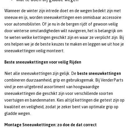
Wanneer de winter zijn intrede doet en de wegen bedekt zijn met
sneeuw en ijs, worden sneeuwkettingen een onmisbaar accessoire
voor automobilisten. Of je nu in de bergen rijdt of gewoon veilig
door winterse omstandigheden wilt navigeren, het is belangrijk om
te weten welke kettingen geschikt zijn en waar ze verplicht zijn. Bij
ons helpen we je de beste keuzes te maken en leggen we uit hoe je
sneeuwkettingen veilig monteert.
Beste sneeuwkettingen voor veilig Rijden
Niet alle sneeuwkettingen zijn gelijk. De
beste sneeuwkettingen
combineren duurzaamheid, grip en gebruiksgemak. Bij VenderParts
vind je een uitgebreid assortiment van hoogwaardige
sneeuwkettingen die geschikt zijn voor verschillende soorten
voertuigen en bandenmaten. Kies altijd kettingen die getest zijn op
kwaliteit en veiligheid, zodat je zeker bent van optimale grip op
gladde wegen.
Montage Sneeuwkettingen: zo doe de dat correct