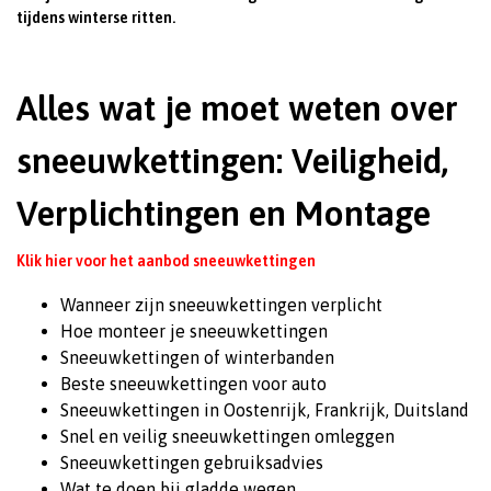
tijdens winterse ritten.
Alles wat je moet weten over
sneeuwkettingen: Veiligheid,
Verplichtingen en Montage
Klik hier voor het aanbod sneeuwkettingen
Wanneer zijn sneeuwkettingen verplicht
Hoe monteer je sneeuwkettingen
Sneeuwkettingen of winterbanden
Beste sneeuwkettingen voor auto
Sneeuwkettingen in Oostenrijk, Frankrijk, Duitsland
Snel en veilig sneeuwkettingen omleggen
Sneeuwkettingen gebruiksadvies
Wat te doen bij gladde wegen