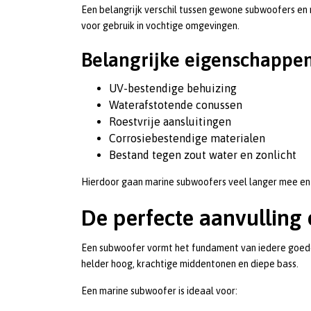
Een belangrijk verschil tussen gewone subwoofers en
voor gebruik in vochtige omgevingen.
Belangrijke eigenschappen
UV-bestendige behuizing
Waterafstotende conussen
Roestvrije aansluitingen
Corrosiebestendige materialen
Bestand tegen zout water en zonlicht
Hierdoor gaan marine subwoofers veel langer mee en 
De perfecte aanvulling
Een subwoofer vormt het fundament van iedere goede 
helder hoog, krachtige middentonen en diepe bass.
Een marine subwoofer is ideaal voor: