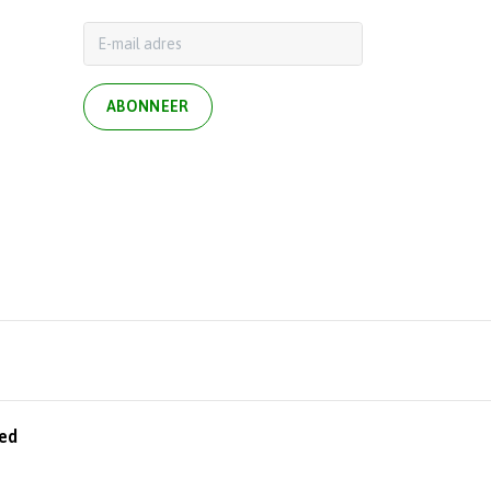
ABONNEER
ed