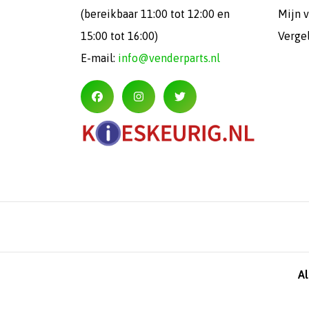
(bereikbaar 11:00 tot 12:00 en
Mijn v
15:00 tot 16:00)
Verge
E-mail:
info@venderparts.nl
A