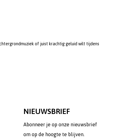
tergrondmuziek of juist krachtig geluid wilt tijdens
NIEUWSBRIEF
Abonneer je op onze nieuwsbrief
om op de hoogte te blijven.