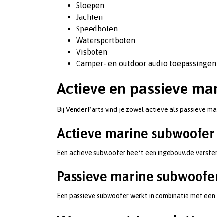
Sloepen
Jachten
Speedboten
Watersportboten
Visboten
Camper- en outdoor audio toepassingen
Actieve en passieve ma
Bij VenderParts vind je zowel actieve als passieve m
Actieve marine subwoofer
Een actieve subwoofer heeft een ingebouwde versterke
Passieve marine subwoofe
Een passieve subwoofer werkt in combinatie met een e