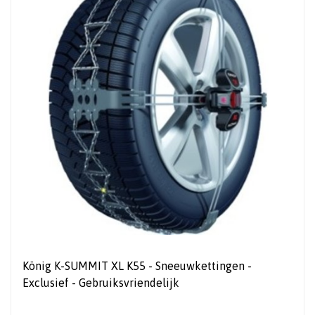
König K-SUMMIT XL K55 - Sneeuwkettingen -
Exclusief - Gebruiksvriendelijk