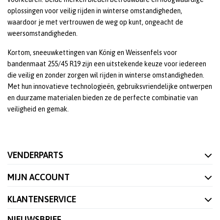
oplossingen voor veilig rijden in winterse omstandigheden,
waardoor je met vertrouwen de weg op kunt, ongeacht de
weersomstandigheden.
Kortom, sneeuwkettingen van König en Weissenfels voor
bandenmaat 255/45 R19 zijn een uitstekende keuze voor iedereen
die veilig en zonder zorgen wil rijden in winterse omstandigheden.
Met hun innovatieve technologieën, gebruiksvriendelijke ontwerpen
en duurzame materialen bieden ze de perfecte combinatie van
veiligheid en gemak.
VENDERPARTS
MIJN ACCOUNT
KLANTENSERVICE
NIEUWSBRIEF