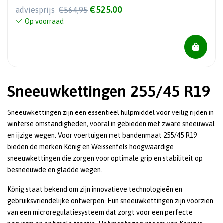
€525,00
adviesprijs
€564,95
Op voorraad
Sneeuwkettingen 255/45 R19
Sneeuwkettingen zijn een essentieel hulpmiddel voor veilig rijden in
winterse omstandigheden, vooral in gebieden met zware sneeuwval
en ijzige wegen. Voor voertuigen met bandenmaat 255/45 R19
bieden de merken König en Weissenfels hoogwaardige
sneeuwkettingen die zorgen voor optimale grip en stabiliteit op
besneeuwde en gladde wegen.
König staat bekend om zijn innovatieve technologieën en
gebruiksvriendelijke ontwerpen. Hun sneeuwkettingen zijn voorzien
van een microregulatiesysteem dat zorgt voor een perfecte