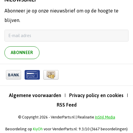
Abonneer je op onze nieuwsbrief om op de hoogte te
blijven.
ABONNEER
Algemene voorwaarden
Privacy policy en cookies
|
|
RSS Feed
© Copyright 2026 - VenderParts.nl | Realisatie
InStijl Media
Beoordeling op
KiyOh
voor VenderParts.nl: 9.3/10 (3667 beoordelingen)