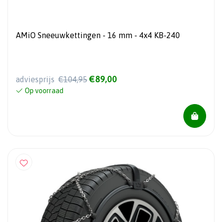
AMiO Sneeuwkettingen - 16 mm - 4x4 KB-240
€89,00
adviesprijs
€104,95
Op voorraad