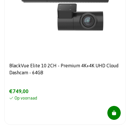
BlackVue Elite 10 2CH - Premium 4K+4K UHD Cloud
Dashcam - 64GB
€749,00
Op voorraad