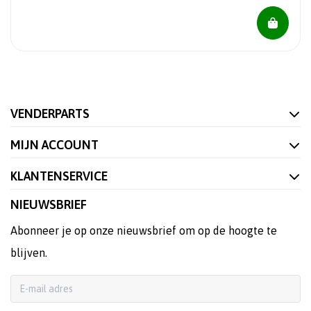
VENDERPARTS
MIJN ACCOUNT
KLANTENSERVICE
NIEUWSBRIEF
Abonneer je op onze nieuwsbrief om op de hoogte te
blijven.