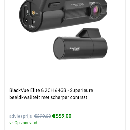
BlackVue Elite 8 2CH 64GB - Superieure
beeldkwaliteit met scherper contrast
€559,00
adviesprijs
€599,00
Op voorraad