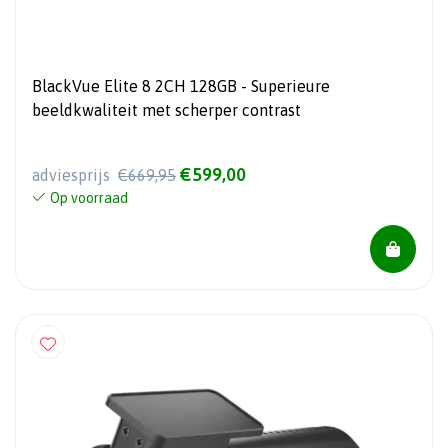
BlackVue Elite 8 2CH 128GB - Superieure
beeldkwaliteit met scherper contrast
€599,00
adviesprijs
€669,95
Op voorraad