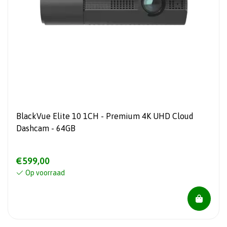
BlackVue Elite 10 1CH - Premium 4K UHD Cloud
Dashcam - 64GB
€599,00
Op voorraad