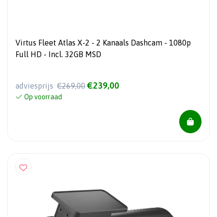
Virtus Fleet Atlas X-2 - 2 Kanaals Dashcam - 1080p
Full HD - Incl. 32GB MSD
€239,00
adviesprijs
€269,00
Op voorraad