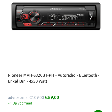
Pioneer MVH-S320BT-PH - Autoradio - Bluetooth -
Enkel Din - 4x50 Watt
€89,00
adviesprijs
€109,00
Op voorraad