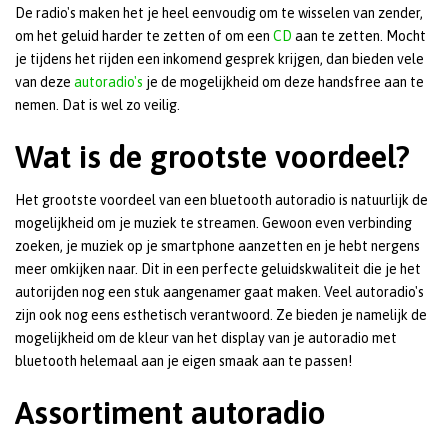
De radio's maken het je heel eenvoudig om te wisselen van zender,
om het geluid harder te zetten of om een
CD
aan te zetten. Mocht
je tijdens het rijden een inkomend gesprek krijgen, dan bieden vele
van deze
autoradio's
je de mogelijkheid om deze handsfree aan te
nemen. Dat is wel zo veilig.
Wat is de grootste voordeel?
Het grootste voordeel van een bluetooth autoradio is natuurlijk de
mogelijkheid om je muziek te streamen. Gewoon even verbinding
zoeken, je muziek op je smartphone aanzetten en je hebt nergens
meer omkijken naar. Dit in een perfecte geluidskwaliteit die je het
autorijden nog een stuk aangenamer gaat maken. Veel autoradio's
zijn ook nog eens esthetisch verantwoord. Ze bieden je namelijk de
mogelijkheid om de kleur van het display van je autoradio met
bluetooth helemaal aan je eigen smaak aan te passen!
Assortiment autoradio