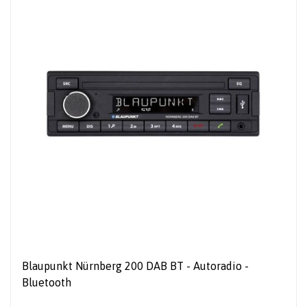
Blaupunkt Nürnberg 200 DAB BT - Autoradio -
Bluetooth