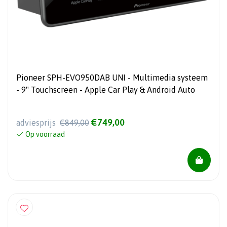
Pioneer SPH-EVO950DAB UNI - Multimedia systeem
- 9" Touchscreen - Apple Car Play & Android Auto
€749,00
adviesprijs
€849,00
Op voorraad