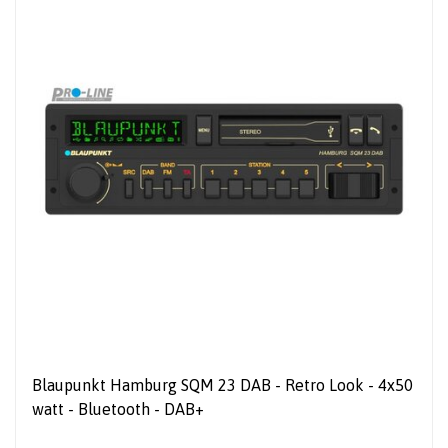
Blaupunkt Hamburg SQM 23 DAB - Retro Look - 4x50
watt - Bluetooth - DAB+