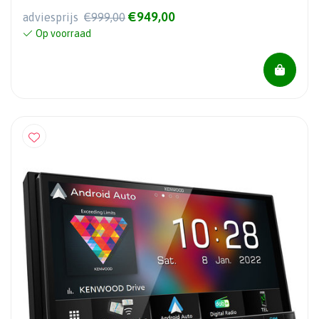
€949,00
adviesprijs
€999,00
Op voorraad