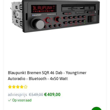
Blaupunkt Bremen SQR 46 Dab - Youngtimer
Autoradio - Bluetooth - 4x50 Watt
€409,00
adviesprijs
€549,00
Op voorraad