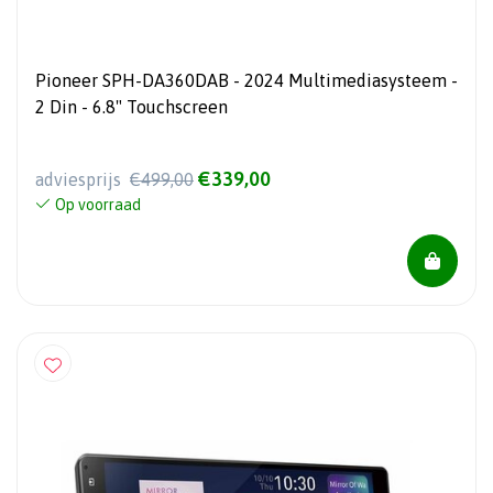
Pioneer SPH-DA360DAB - 2024 Multimediasysteem -
2 Din - 6.8" Touchscreen
€339,00
adviesprijs
€499,00
Op voorraad