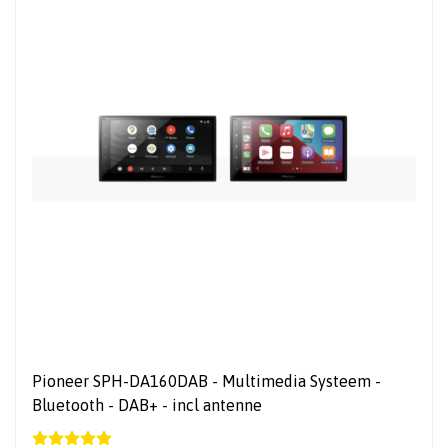
Pioneer SPH-DA160DAB - Multimedia Systeem -
Bluetooth - DAB+ - incl antenne