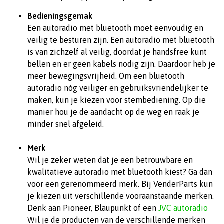
Bedieningsgemak
Een autoradio met bluetooth moet eenvoudig en
veilig te besturen zijn. Een autoradio met bluetooth
is van zichzelf al veilig, doordat je handsfree kunt
bellen en er geen kabels nodig zijn. Daardoor heb je
meer bewegingsvrijheid. Om een bluetooth
autoradio nóg veiliger en gebruiksvriendelijker te
maken, kun je kiezen voor stembediening. Op die
manier hou je de aandacht op de weg en raak je
minder snel afgeleid.
Merk
Wil je zeker weten dat je een betrouwbare en
kwalitatieve autoradio met bluetooth kiest? Ga dan
voor een gerenommeerd merk. Bij VenderParts kun
je kiezen uit verschillende vooraanstaande merken.
Denk aan Pioneer, Blaupunkt of een
JVC autoradio
Wil je de producten van de verschillende merken