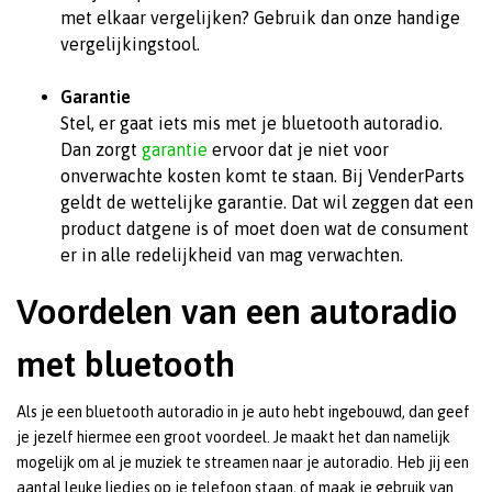
met elkaar vergelijken? Gebruik dan onze handige
vergelijkingstool.
Garantie
Stel, er gaat iets mis met je bluetooth autoradio.
Dan zorgt
garantie
ervoor dat je niet voor
onverwachte kosten komt te staan. Bij VenderParts
geldt de wettelijke garantie. Dat wil zeggen dat een
product datgene is of moet doen wat de consument
er in alle redelijkheid van mag verwachten.
Voordelen van een autoradio
met bluetooth
Als je een bluetooth autoradio in je auto hebt ingebouwd, dan geef
je jezelf hiermee een groot voordeel. Je maakt het dan namelijk
mogelijk om al je muziek te streamen naar je autoradio. Heb jij een
aantal leuke liedjes op je telefoon staan, of maak je gebruik van