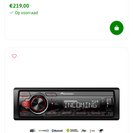
€219,00
Op voorraad