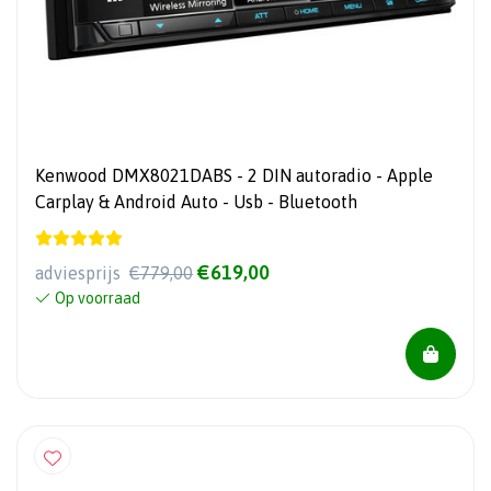
Kenwood DMX8021DABS - 2 DIN autoradio - Apple
Carplay & Android Auto - Usb - Bluetooth
€619,00
adviesprijs
€779,00
Op voorraad