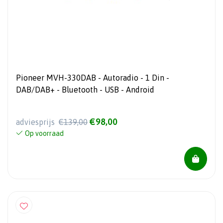
Pioneer MVH-330DAB - Autoradio - 1 Din -
DAB/DAB+ - Bluetooth - USB - Android
€98,00
adviesprijs
€139,00
Op voorraad