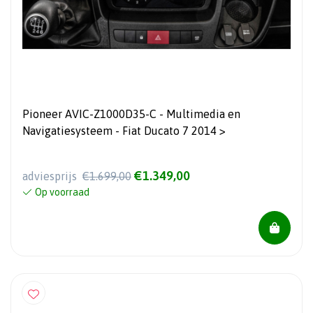
Pioneer AVIC-Z1000D35-C - Multimedia en
Navigatiesysteem - Fiat Ducato 7 2014 >
€1.349,00
adviesprijs
€1.699,00
Op voorraad