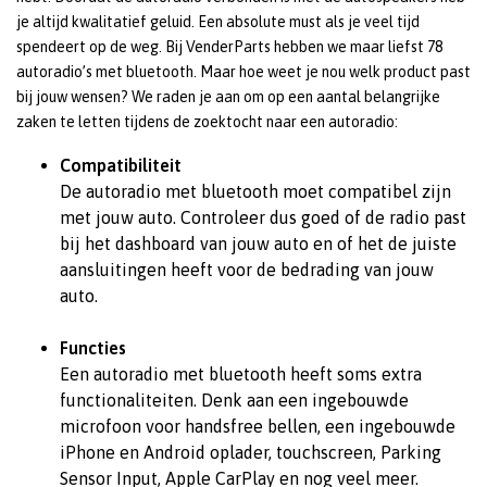
je altijd kwalitatief geluid. Een absolute must als je veel tijd
spendeert op de weg. Bij VenderParts hebben we maar liefst 78
autoradio’s met bluetooth. Maar hoe weet je nou welk product past
bij jouw wensen? We raden je aan om op een aantal belangrijke
zaken te letten tijdens de zoektocht naar een autoradio:
Compatibiliteit
De autoradio met bluetooth moet compatibel zijn
met jouw auto. Controleer dus goed of de radio past
bij het dashboard van jouw auto en of het de juiste
aansluitingen heeft voor de bedrading van jouw
auto.
Functies
Een autoradio met bluetooth heeft soms extra
functionaliteiten. Denk aan een ingebouwde
microfoon voor handsfree bellen, een ingebouwde
iPhone en Android oplader, touchscreen, Parking
Sensor Input, Apple CarPlay en nog veel meer.