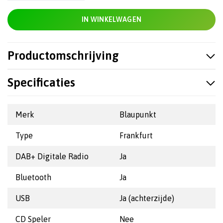
IN WINKELWAGEN
Productomschrijving
Specificaties
Merk
Blaupunkt
Type
Frankfurt
DAB+ Digitale Radio
Ja
Bluetooth
Ja
USB
Ja (achterzijde)
CD Speler
Nee