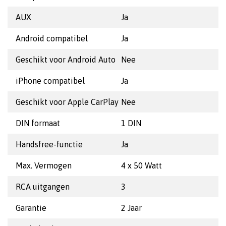
AUX
Ja
Android compatibel
Ja
Geschikt voor Android Auto
Nee
iPhone compatibel
Ja
Geschikt voor Apple CarPlay
Nee
DIN formaat
1 DIN
Handsfree-functie
Ja
Max. Vermogen
4 x 50 Watt
RCA uitgangen
3
Garantie
2 Jaar