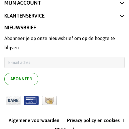
MIJN ACCOUNT
KLANTENSERVICE
NIEUWSBRIEF
Abonneer je op onze nieuwsbrief om op de hoogte te
blijven.
ABONNEER
Algemene voorwaarden
Privacy policy en cookies
|
|