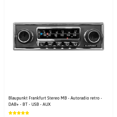
Blaupunkt Frankfurt Stereo MB - Autoradio retro -
DAB+ - BT - USB - AUX