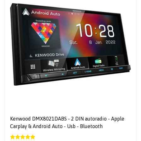
Kenwood DMX8021DABS - 2 DIN autoradio - Apple
Carplay & Android Auto - Usb - Bluetooth