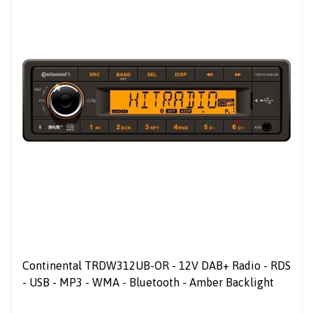
Continental TRDW312UB-OR - 12V DAB+ Radio - RDS
- USB - MP3 - WMA - Bluetooth - Amber Backlight