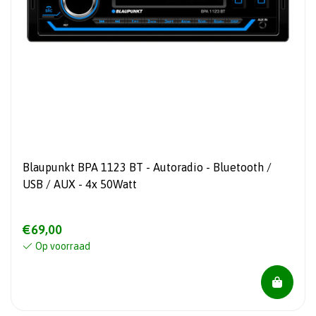
Blaupunkt BPA 1123 BT - Autoradio - Bluetooth /
USB / AUX - 4x 50Watt
€69,00
Op voorraad