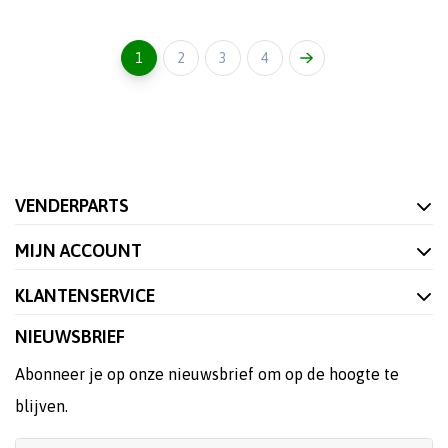
1
2
3
4
VENDERPARTS
MIJN ACCOUNT
KLANTENSERVICE
NIEUWSBRIEF
Abonneer je op onze nieuwsbrief om op de hoogte te
blijven.