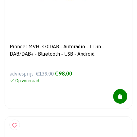
Pioneer MVH-330DAB - Autoradio - 1 Din -
DAB/DAB+ - Bluetooth - USB - Android
€98,00
adviesprijs
€139,00
Op voorraad