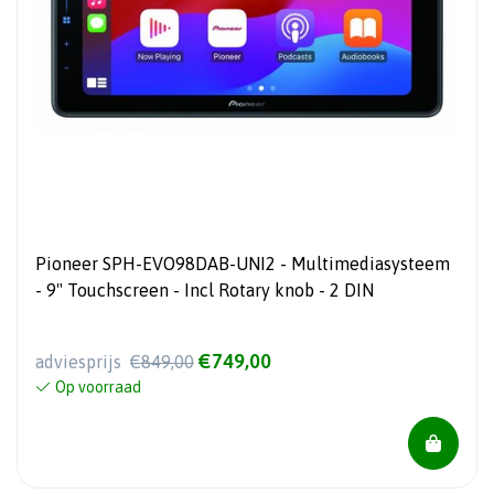
Pioneer SPH-EVO98DAB-UNI2 - Multimediasysteem
- 9" Touchscreen - Incl Rotary knob - 2 DIN
€749,00
adviesprijs
€849,00
Op voorraad