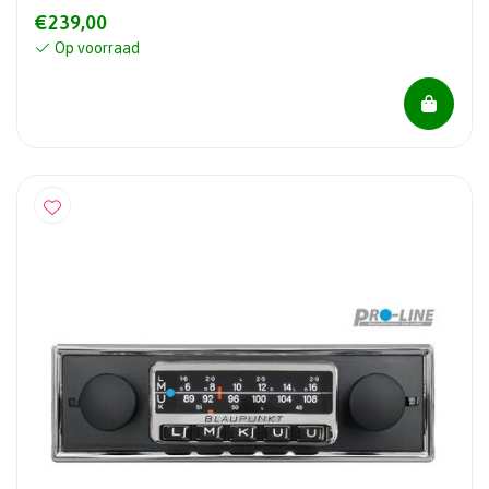
€239,00
Op voorraad