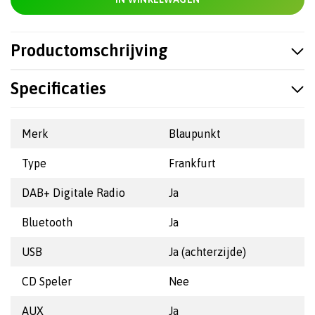
Productomschrijving
Specificaties
Merk
Blaupunkt
Type
Frankfurt
DAB+ Digitale Radio
Ja
Bluetooth
Ja
USB
Ja (achterzijde)
CD Speler
Nee
AUX
Ja