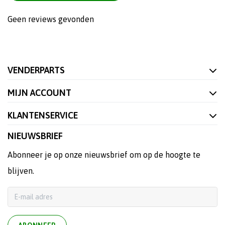
Geen reviews gevonden
VENDERPARTS
MIJN ACCOUNT
KLANTENSERVICE
NIEUWSBRIEF
Abonneer je op onze nieuwsbrief om op de hoogte te
blijven.