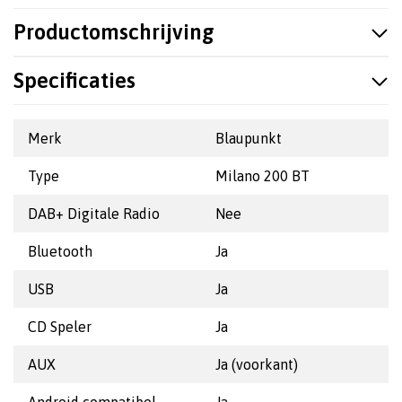
Productomschrijving
Specificaties
Merk
Blaupunkt
Type
Milano 200 BT
DAB+ Digitale Radio
Nee
Bluetooth
Ja
USB
Ja
CD Speler
Ja
AUX
Ja (voorkant)