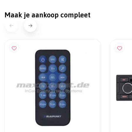
Maak je aankoop compleet