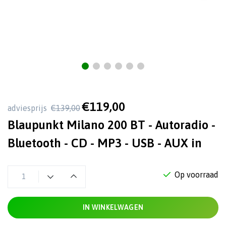
€119,00
adviesprijs
€139,00
Blaupunkt Milano 200 BT - Autoradio -
Bluetooth - CD - MP3 - USB - AUX in
Op voorraad
IN WINKELWAGEN