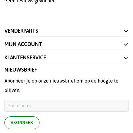
Geen reviews gevonden
VENDERPARTS
MIJN ACCOUNT
KLANTENSERVICE
NIEUWSBRIEF
Abonneer je op onze nieuwsbrief om op de hoogte te
blijven.
ABONNEER