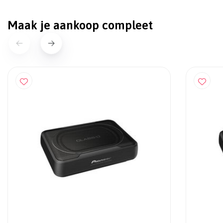
Maak je aankoop compleet