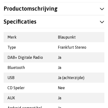
Productomschrijving
Specificaties
Merk
Blaupunkt
Type
Frankfurt Stereo
DAB+ Digitale Radio
Ja
Bluetooth
Ja
USB
Ja (achterzijde)
CD Speler
Nee
AUX
Ja