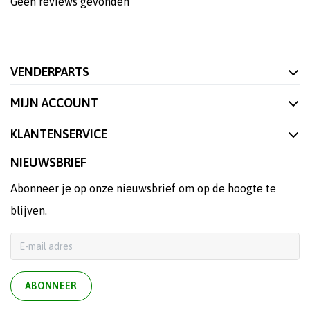
Geen reviews gevonden
VENDERPARTS
MIJN ACCOUNT
KLANTENSERVICE
NIEUWSBRIEF
Abonneer je op onze nieuwsbrief om op de hoogte te
blijven.
ABONNEER