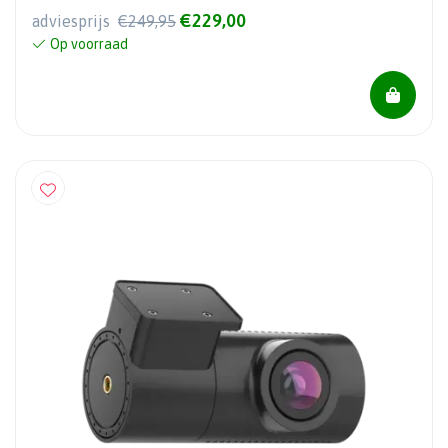
€229,00
adviesprijs
€249,95
Op voorraad