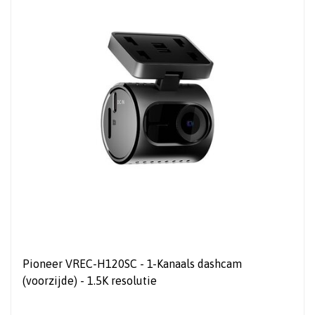
Pioneer VREC-H120SC - 1-Kanaals dashcam
(voorzijde) - 1.5K resolutie