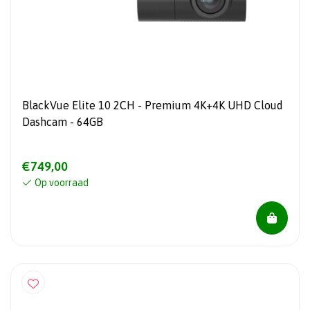
BlackVue Elite 10 2CH - Premium 4K+4K UHD Cloud
Dashcam - 64GB
€749,00
Op voorraad