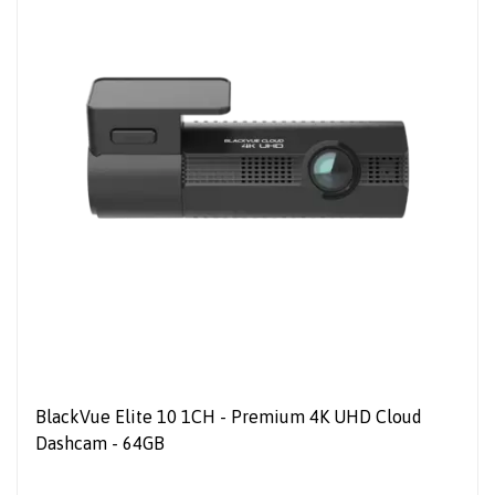
BlackVue Elite 10 1CH - Premium 4K UHD Cloud
Dashcam - 64GB