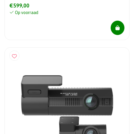
€599,00
Op voorraad