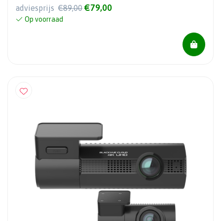
€79,00
adviesprijs
€89,00
Op voorraad