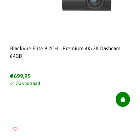
BlackVue Elite 9 2CH - Premium 4K+2K Dashcam -
64GB
€699,95
Op voorraad