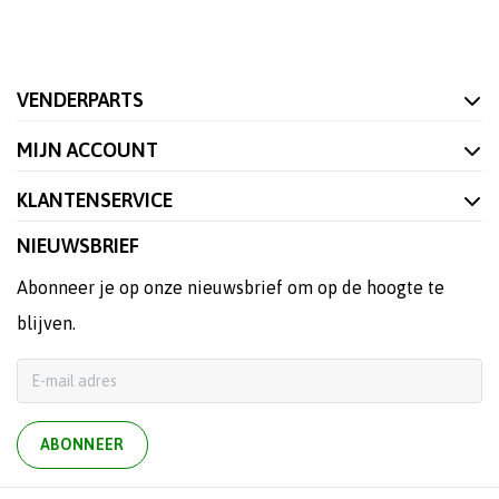
VENDERPARTS
MIJN ACCOUNT
KLANTENSERVICE
NIEUWSBRIEF
Abonneer je op onze nieuwsbrief om op de hoogte te
blijven.
ABONNEER