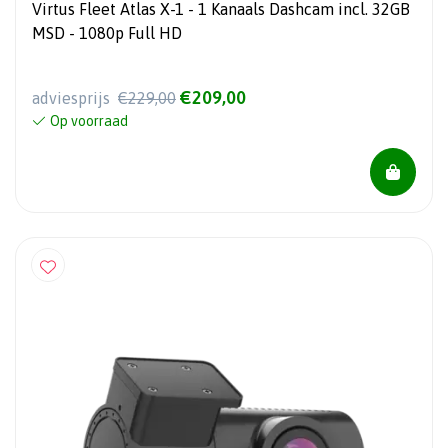
Virtus Fleet Atlas X-1 - 1 Kanaals Dashcam incl. 32GB
MSD - 1080p Full HD
€209,00
adviesprijs
€229,00
Op voorraad