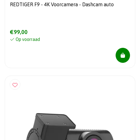
REDTIGER F9 - 4K Voorcamera - Dashcam auto
€99,00
Op voorraad