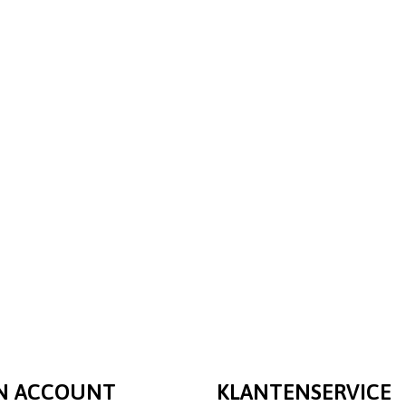
N ACCOUNT
KLANTENSERVICE