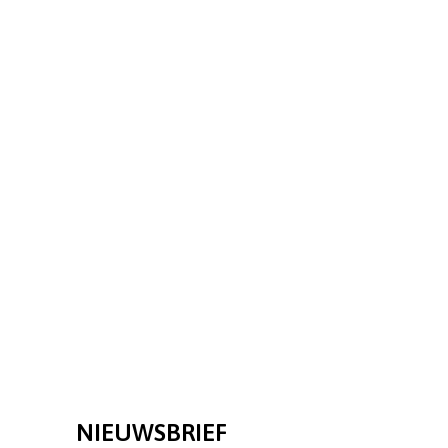
NIEUWSBRIEF