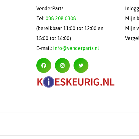
VenderParts
Inlog
Tel:
088 208 0308
Mijn 
(bereikbaar 11:00 tot 12:00 en
Mijn v
15:00 tot 16:00)
Verge
E-mail:
info@venderparts.nl