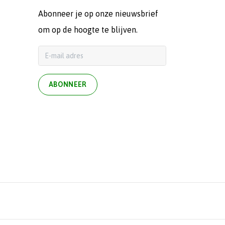
Abonneer je op onze nieuwsbrief
om op de hoogte te blijven.
ABONNEER