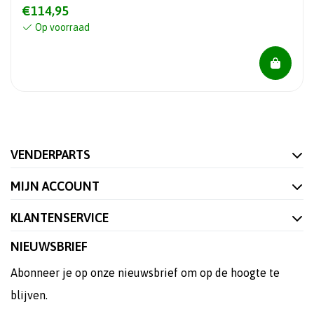
€114,95
Op voorraad
VENDERPARTS
MIJN ACCOUNT
KLANTENSERVICE
NIEUWSBRIEF
Abonneer je op onze nieuwsbrief om op de hoogte te
blijven.