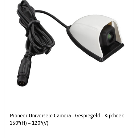
Pioneer Universele Camera - Gespiegeld - Kijkhoek
160°(H) – 120°(V)