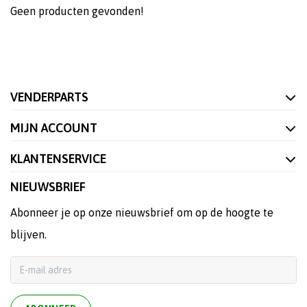
Geen producten gevonden!
VENDERPARTS
MIJN ACCOUNT
KLANTENSERVICE
NIEUWSBRIEF
Abonneer je op onze nieuwsbrief om op de hoogte te
blijven.