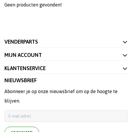
Geen producten gevonden!
VENDERPARTS
MIJN ACCOUNT
KLANTENSERVICE
NIEUWSBRIEF
Abonneer je op onze nieuwsbrief om op de hoogte te
blijven.