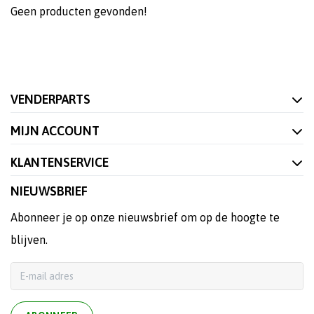
Geen producten gevonden!
VENDERPARTS
MIJN ACCOUNT
KLANTENSERVICE
NIEUWSBRIEF
Abonneer je op onze nieuwsbrief om op de hoogte te
blijven.