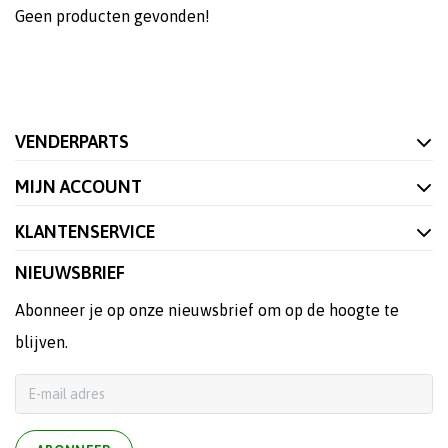
Geen producten gevonden!
VENDERPARTS
MIJN ACCOUNT
KLANTENSERVICE
NIEUWSBRIEF
Abonneer je op onze nieuwsbrief om op de hoogte te
blijven.