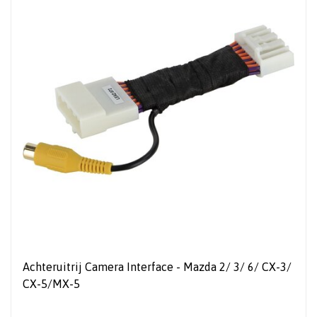
Achteruitrij Camera Interface - Mazda 2/ 3/ 6/ CX-3/
CX-5/MX-5