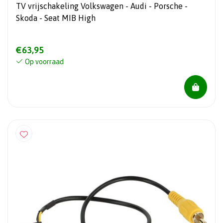
TV vrijschakeling Volkswagen - Audi - Porsche -
Skoda - Seat MIB High
€63,95
Op voorraad