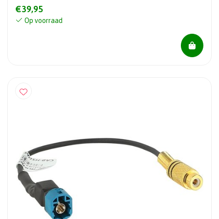
€39,95
Op voorraad