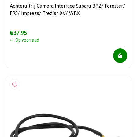
Achteruitrij Camera Interface Subaru BRZ/ Forester/
FRS/ Impreza/ Trezia/ XV/ WRX
€37,95
Op voorraad