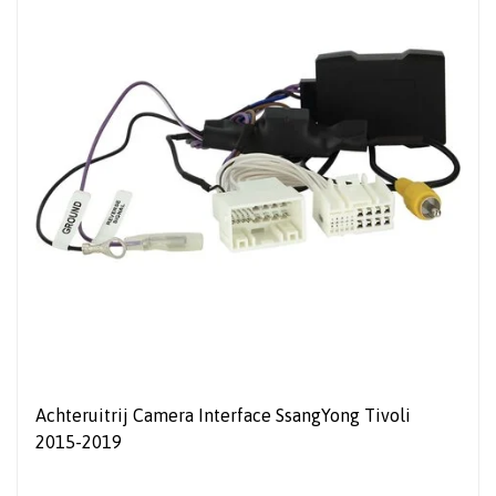
Achteruitrij Camera Interface SsangYong Tivoli
2015-2019