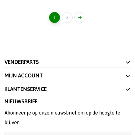
1
2
VENDERPARTS
MIJN ACCOUNT
KLANTENSERVICE
NIEUWSBRIEF
Abonneer je op onze nieuwsbrief om op de hoogte te
blijven.