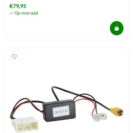
€79,95
Op voorraad