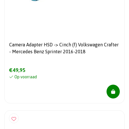
Camera Adapter HSD -> Cinch (f) Volkswagen Crafter
- Mercedes Benz Sprinter 2016-2018
€49,95
Op voorraad