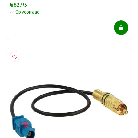
€62,95
Op voorraad