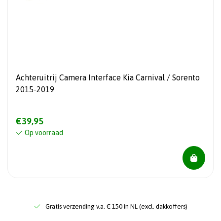
Achteruitrij Camera Interface Kia Carnival / Sorento
2015-2019
€39,95
Op voorraad
Gratis verzending v.a. € 150 in NL (excl. dakkoffers)