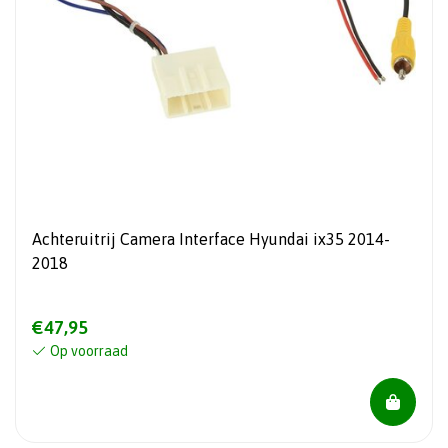
Achteruitrij Camera Interface Hyundai ix35 2014-
2018
€47,95
Op voorraad