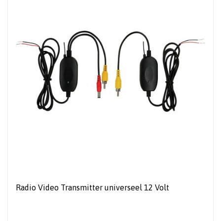
Radio Video Transmitter universeel 12 Volt