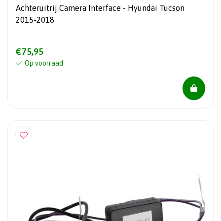
Achteruitrij Camera Interface - Hyundai Tucson
2015-2018
€75,95
Op voorraad