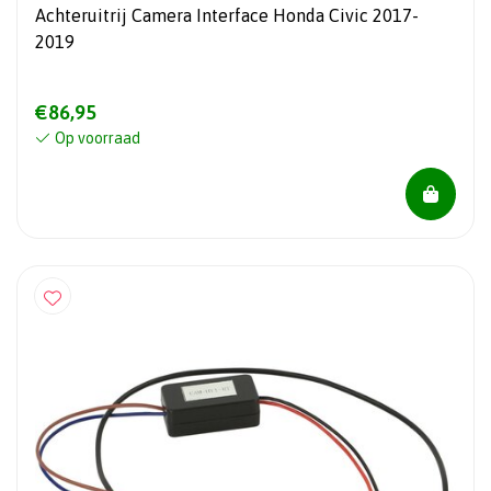
Achteruitrij Camera Interface Honda Civic 2017-
2019
€86,95
Op voorraad