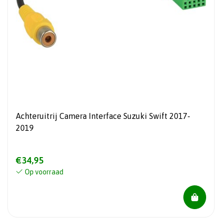
Achteruitrij Camera Interface Suzuki Swift 2017-
2019
€34,95
Op voorraad