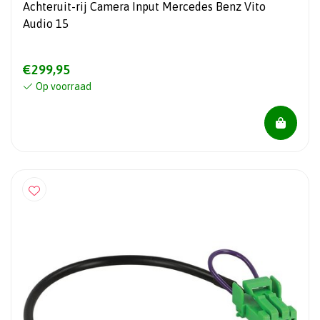
Achteruit-rij Camera Input Mercedes Benz Vito
Audio 15
€299,95
Op voorraad