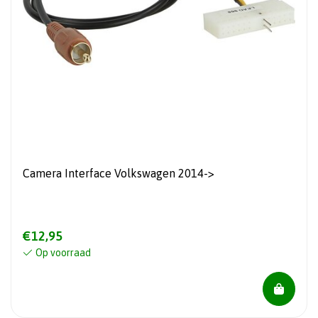
Camera Interface Volkswagen 2014->
€12,95
Op voorraad