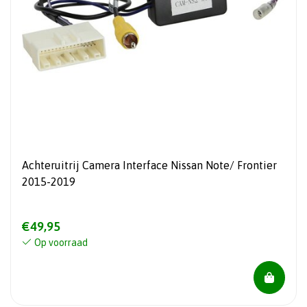
Achteruitrij Camera Interface Nissan Note/ Frontier
2015-2019
€49,95
Op voorraad