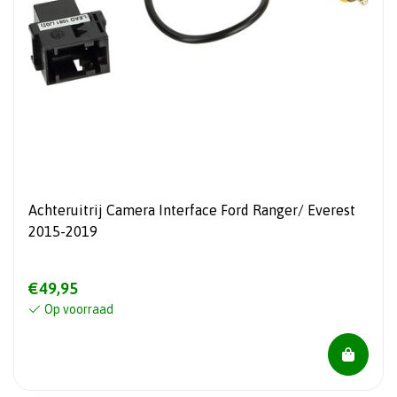
Achteruitrij Camera Interface Ford Ranger/ Everest
2015-2019
€49,95
Op voorraad