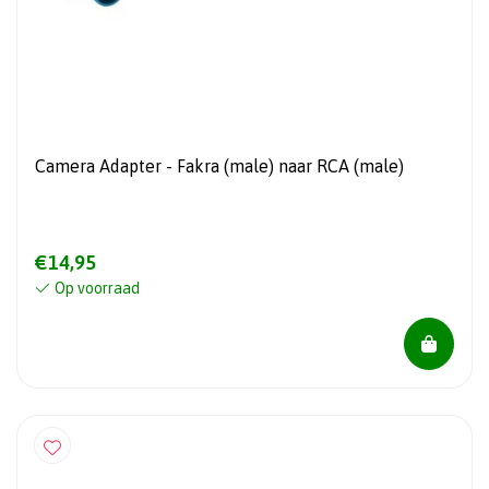
Camera Adapter - Fakra (male) naar RCA (male)
€14,95
Op voorraad