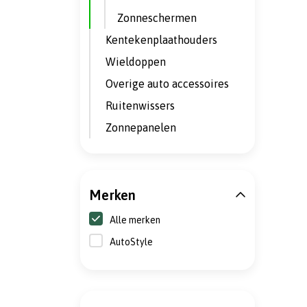
Zonneschermen
Kentekenplaathouders
Wieldoppen
Overige auto accessoires
Ruitenwissers
Zonnepanelen
Merken
Alle merken
AutoStyle