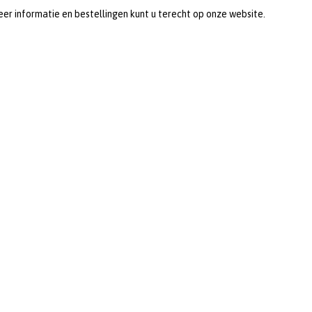
er informatie en bestellingen kunt u terecht op onze website.