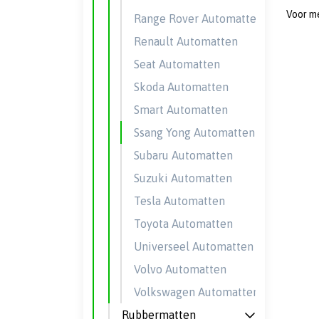
Voor me
Range Rover Automatten
Renault Automatten
Seat Automatten
Skoda Automatten
Smart Automatten
Ssang Yong Automatten
Subaru Automatten
Suzuki Automatten
Tesla Automatten
Toyota Automatten
Universeel Automatten
Volvo Automatten
Volkswagen Automatten
Rubbermatten