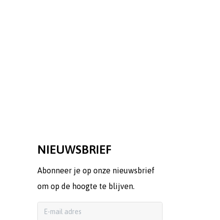
NIEUWSBRIEF
Abonneer je op onze nieuwsbrief
om op de hoogte te blijven.