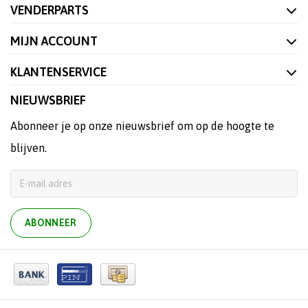
VENDERPARTS
MIJN ACCOUNT
KLANTENSERVICE
NIEUWSBRIEF
Abonneer je op onze nieuwsbrief om op de hoogte te
blijven.
ABONNEER