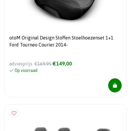
otoM Original Design Stoffen Stoelhoezenset 1+1
Ford Tourneo Courier 2014-
€149,00
adviesprijs
€169,95
Op voorraad