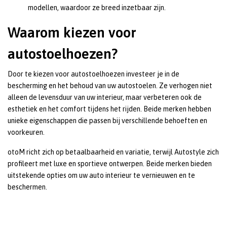
modellen, waardoor ze breed inzetbaar zijn.
Waarom kiezen voor
autostoelhoezen?
Door te kiezen voor autostoelhoezen investeer je in de
bescherming en het behoud van uw autostoelen. Ze verhogen niet
alleen de levensduur van uw interieur, maar verbeteren ook de
esthetiek en het comfort tijdens het rijden. Beide merken hebben
unieke eigenschappen die passen bij verschillende behoeften en
voorkeuren.
otoM richt zich op betaalbaarheid en variatie, terwijl Autostyle zich
profileert met luxe en sportieve ontwerpen. Beide merken bieden
uitstekende opties om uw auto interieur te vernieuwen en te
beschermen.