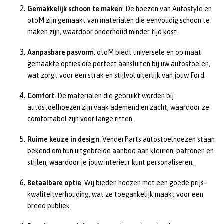
Gemakkelijk schoon te maken
: De hoezen van Autostyle en
otoM zijn gemaakt van materialen die eenvoudig schoon te
maken zijn, waardoor onderhoud minder tijd kost.
Aanpasbare pasvorm
: otoM biedt universele en op maat
gemaakte opties die perfect aansluiten bij uw autostoelen,
wat zorgt voor een strak en stijlvol uiterlijk van jouw Ford.
Comfort
: De materialen die gebruikt worden bij
autostoelhoezen zijn vaak ademend en zacht, waardoor ze
comfortabel zijn voor lange ritten.
Ruime keuze in design
: VenderParts autostoelhoezen staan
bekend om hun uitgebreide aanbod aan kleuren, patronen en
stijlen, waardoor je jouw interieur kunt personaliseren.
Betaalbare optie
: Wij bieden hoezen met een goede prijs-
kwaliteitverhouding, wat ze toegankelijk maakt voor een
breed publiek.