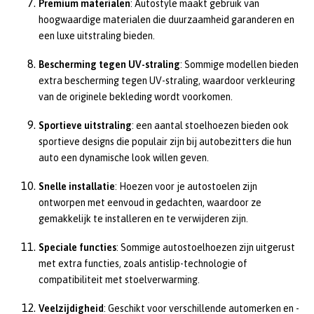
Premium materialen
: Autostyle maakt gebruik van
hoogwaardige materialen die duurzaamheid garanderen en
een luxe uitstraling bieden.
Bescherming tegen UV-straling
: Sommige modellen bieden
extra bescherming tegen UV-straling, waardoor verkleuring
van de originele bekleding wordt voorkomen.
Sportieve uitstraling
: een aantal stoelhoezen bieden ook
sportieve designs die populair zijn bij autobezitters die hun
auto een dynamische look willen geven.
Snelle installatie
: Hoezen voor je autostoelen zijn
ontworpen met eenvoud in gedachten, waardoor ze
gemakkelijk te installeren en te verwijderen zijn.
Speciale functies
: Sommige autostoelhoezen zijn uitgerust
met extra functies, zoals antislip-technologie of
compatibiliteit met stoelverwarming.
Veelzijdigheid
: Geschikt voor verschillende automerken en -