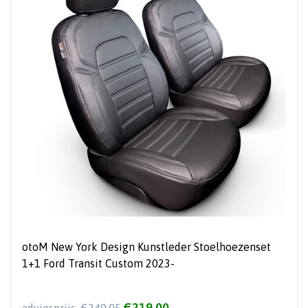
otoM New York Design Kunstleder Stoelhoezenset
1+1 Ford Transit Custom 2023-
€219,00