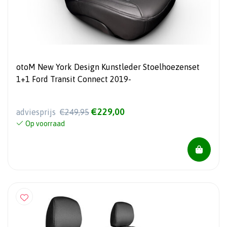
otoM New York Design Kunstleder Stoelhoezenset
1+1 Ford Transit Connect 2019-
€229,00
adviesprijs
€249,95
Op voorraad