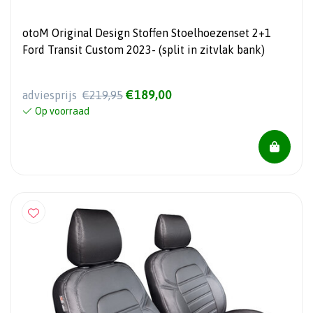
otoM Original Design Stoffen Stoelhoezenset 2+1
Ford Transit Custom 2023- (split in zitvlak bank)
€189,00
adviesprijs
€219,95
Op voorraad