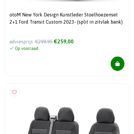
otoM New York Design Kunstleder Stoelhoezenset
2+1 Ford Transit Custom 2023- (split in zitvlak bank)
€259,00
adviesprijs
€299,95
Op voorraad