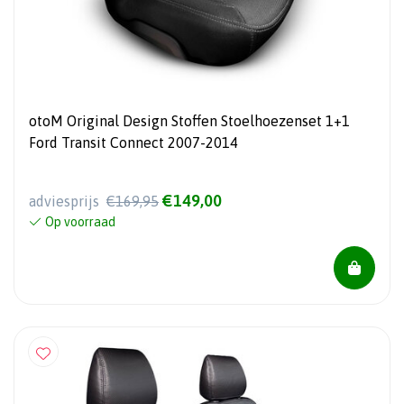
otoM Original Design Stoffen Stoelhoezenset 1+1
Ford Transit Connect 2007-2014
€149,00
adviesprijs
€169,95
Op voorraad