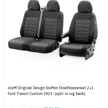
otoM Original Design Stoffen Stoelhoezenset 2+1
Ford Transit Custom 2023- (split in rug bank)