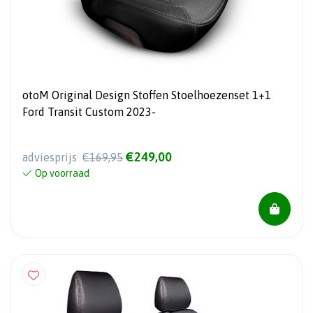
otoM Original Design Stoffen Stoelhoezenset 1+1
Ford Transit Custom 2023-
€249,00
adviesprijs
€169,95
Op voorraad