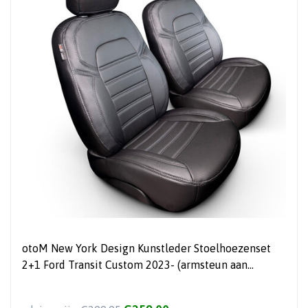
otoM New York Design Kunstleder Stoelhoezenset
2+1 Ford Transit Custom 2023- (armsteun aan
bestuurdersstoel)