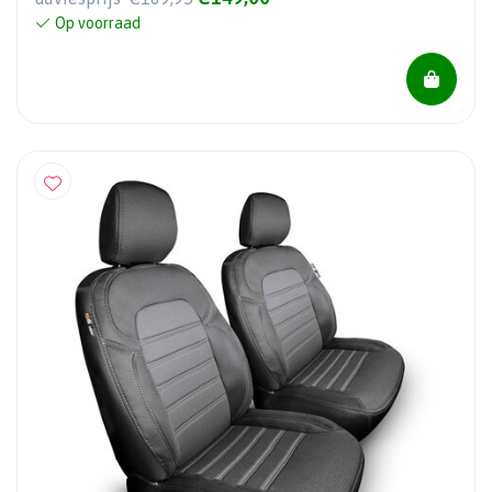
Op voorraad