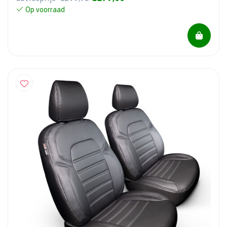
Op voorraad