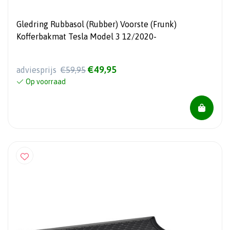
Gledring Rubbasol (Rubber) Voorste (Frunk)
Kofferbakmat Tesla Model 3 12/2020-
€49,95
adviesprijs
€59,95
Op voorraad