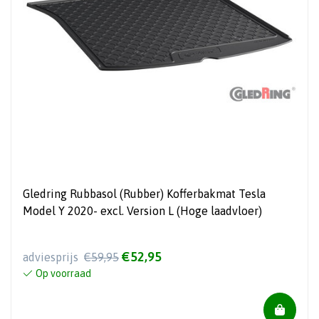
Gledring Rubbasol (Rubber) Kofferbakmat Tesla
Model Y 2020- excl. Version L (Hoge laadvloer)
€52,95
adviesprijs
€59,95
Op voorraad