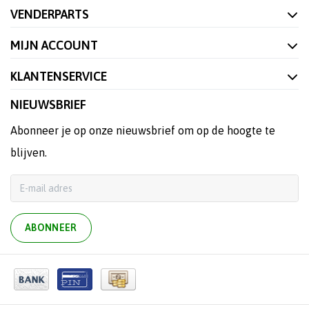
VENDERPARTS
MIJN ACCOUNT
KLANTENSERVICE
NIEUWSBRIEF
Abonneer je op onze nieuwsbrief om op de hoogte te
blijven.
ABONNEER