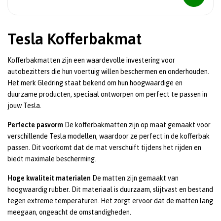
Tesla Kofferbakmat
Kofferbakmatten zijn een waardevolle investering voor
autobezitters die hun voertuig willen beschermen en onderhouden.
Het merk Gledring staat bekend om hun hoogwaardige en
duurzame producten, speciaal ontworpen om perfect te passen in
jouw Tesla.
Perfecte pasvorm
De kofferbakmatten zijn op maat gemaakt voor
verschillende Tesla modellen, waardoor ze perfect in de kofferbak
passen. Dit voorkomt dat de mat verschuift tijdens het rijden en
biedt maximale bescherming.
Hoge kwaliteit materialen
De matten zijn gemaakt van
hoogwaardig rubber. Dit materiaal is duurzaam, slijtvast en bestand
tegen extreme temperaturen. Het zorgt ervoor dat de matten lang
meegaan, ongeacht de omstandigheden.