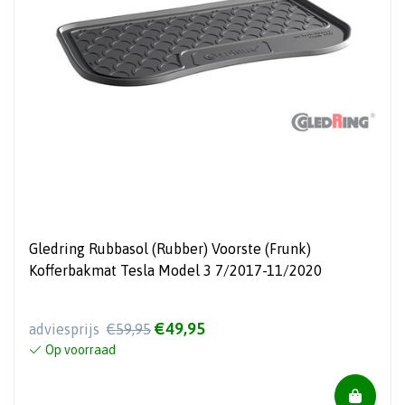
Gledring Rubbasol (Rubber) Voorste (Frunk)
Kofferbakmat Tesla Model 3 7/2017-11/2020
€49,95
adviesprijs
€59,95
Op voorraad