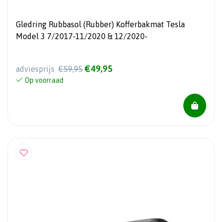
Gledring Rubbasol (Rubber) Kofferbakmat Tesla
Model 3 7/2017-11/2020 & 12/2020-
€49,95
adviesprijs
€59,95
Op voorraad