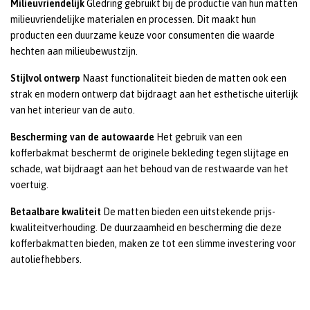
Milieuvriendelijk
Gledring gebruikt bij de productie van hun matten
milieuvriendelijke materialen en processen. Dit maakt hun
producten een duurzame keuze voor consumenten die waarde
hechten aan milieubewustzijn.
Stijlvol ontwerp
Naast functionaliteit bieden de matten ook een
strak en modern ontwerp dat bijdraagt aan het esthetische uiterlijk
van het interieur van de auto.
Bescherming van de autowaarde
Het gebruik van een
kofferbakmat beschermt de originele bekleding tegen slijtage en
schade, wat bijdraagt aan het behoud van de restwaarde van het
voertuig.
Betaalbare kwaliteit
De matten bieden een uitstekende prijs-
kwaliteitverhouding. De duurzaamheid en bescherming die deze
kofferbakmatten bieden, maken ze tot een slimme investering voor
autoliefhebbers.