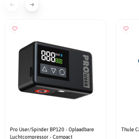
Pro User/Spinder BP120 - Oplaadbare
Thule C
Luchtcompressor - Compact