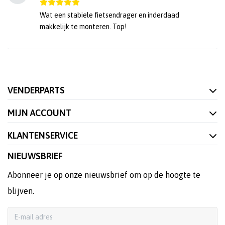
Wat een stabiele fietsendrager en inderdaad
makkelijk te monteren. Top!
VENDERPARTS
MIJN ACCOUNT
KLANTENSERVICE
NIEUWSBRIEF
Abonneer je op onze nieuwsbrief om op de hoogte te
blijven.