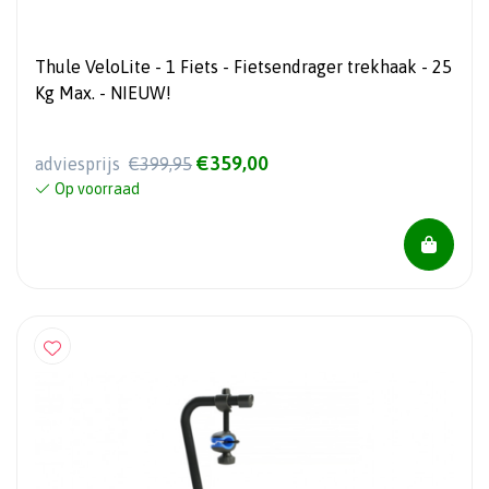
Thule VeloLite - 1 Fiets - Fietsendrager trekhaak - 25
Kg Max. - NIEUW!
€359,00
adviesprijs
€399,95
Op voorraad