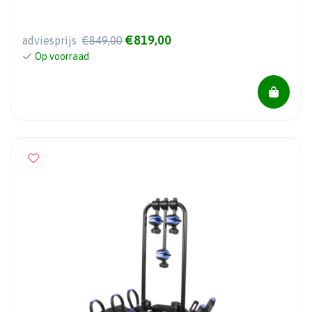
€819,00
adviesprijs
€849,00
Op voorraad