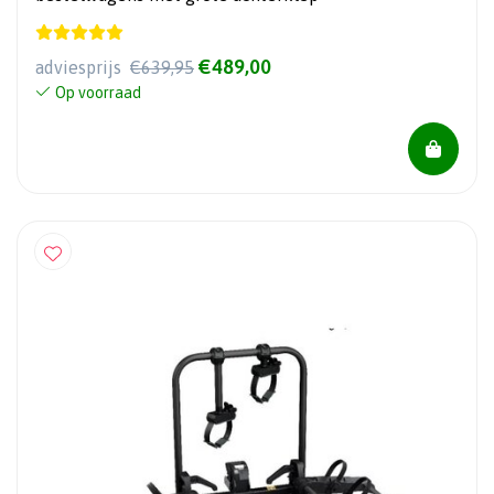
€489,00
adviesprijs
€639,95
Op voorraad