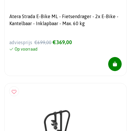
Atera Strada E-Bike ML - Fietsendrager - 2x E-Bike -
Kantelbaar - Inklapbaar - Max. 60 kg
€369,00
adviesprijs
€699,00
Op voorraad