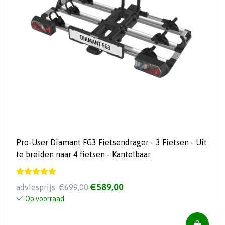
Pro-User Diamant FG3 Fietsendrager - 3 Fietsen - Uit
te breiden naar 4 fietsen - Kantelbaar
€589,00
adviesprijs
€699,00
Op voorraad