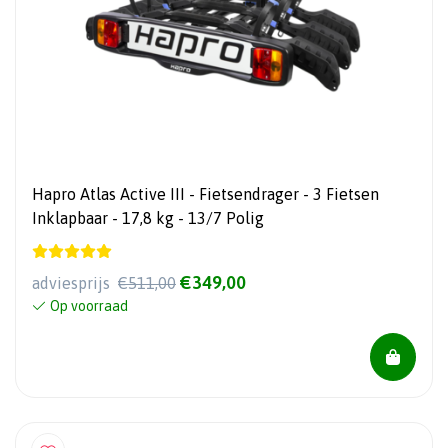
Hapro Atlas Active III - Fietsendrager - 3 Fietsen
Inklapbaar - 17,8 kg - 13/7 Polig
€349,00
adviesprijs
€511,00
Op voorraad