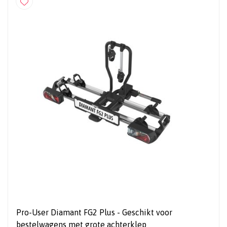
Pro-User Diamant FG2 Plus - Geschikt voor
bestelwagens met grote achterklep