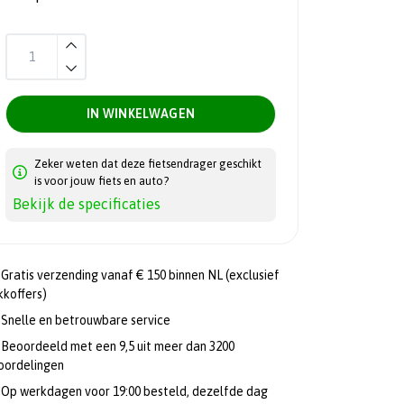
IN WINKELWAGEN
Zeker weten dat deze fietsendrager geschikt
is voor jouw fiets en auto?
Bekijk de specificaties
Gratis verzending vanaf € 150 binnen NL (exclusief
kkoffers)
Snelle en betrouwbare service
Beoordeeld met een 9,5 uit meer dan 3200
oordelingen
Op werkdagen voor 19:00 besteld, dezelfde dag