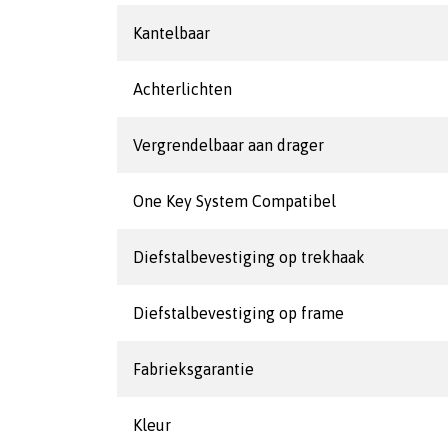
Kantelbaar
Achterlichten
Vergrendelbaar aan drager
One Key System Compatibel
Diefstalbevestiging op trekhaak
Diefstalbevestiging op frame
Fabrieksgarantie
Kleur