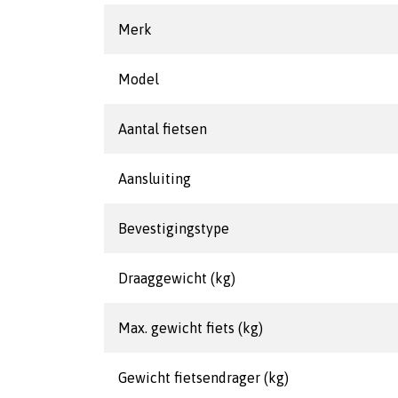
Merk
Model
Aantal fietsen
Aansluiting
Bevestigingstype
Draaggewicht (kg)
Max. gewicht fiets (kg)
Gewicht fietsendrager (kg)