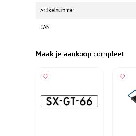
Artikelnummer
EAN
Maak je aankoop compleet