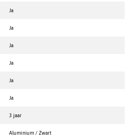
Ja
Ja
Ja
Ja
Ja
Ja
3 jaar
Aluminium / Zwart