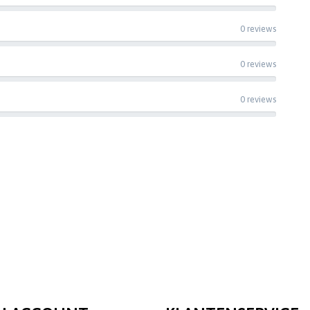
0 reviews
0 reviews
0 reviews