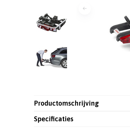
Productomschrijving
Specificaties